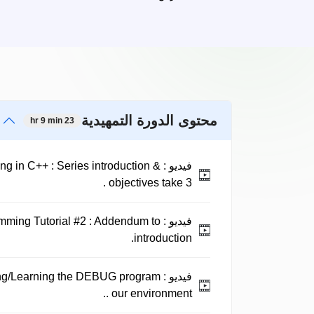
محتوى الدورة التمهيدية
23 hr 9 min
فيديو :
ng in C++ : Series introduction &
objectives take 3 .
فيديو :
ming Tutorial #2 : Addendum to
introduction.
فيديو :
sing/Learning the DEBUG program
our environment ..