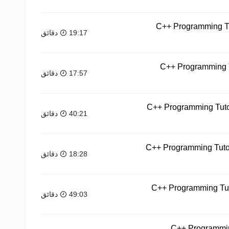
C++ Programming Tut
19:17 دقائق
C++ Programming Tu
17:57 دقائق
C++ Programming Tutor
40:21 دقائق
C++ Programming Tutori
18:28 دقائق
C++ Programming Tuto
49:03 دقائق
C++ Programming