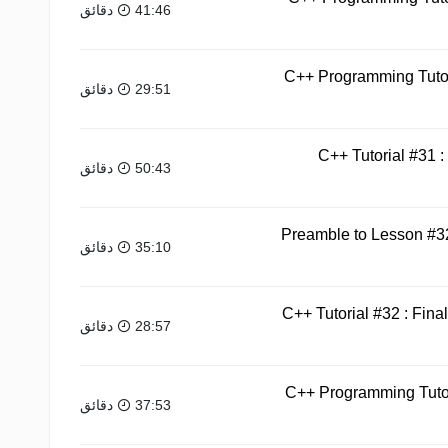
41:46 دقائق
C++ Programming Tutori
29:51 دقائق
C++ Tutorial #31 :
50:43 دقائق
Preamble to Lesson #32 
35:10 دقائق
C++ Tutorial #32 : Fina
28:57 دقائق
C++ Programming Tutori
37:53 دقائق