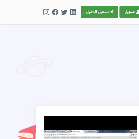
تسجيل
تسجيل الدخول