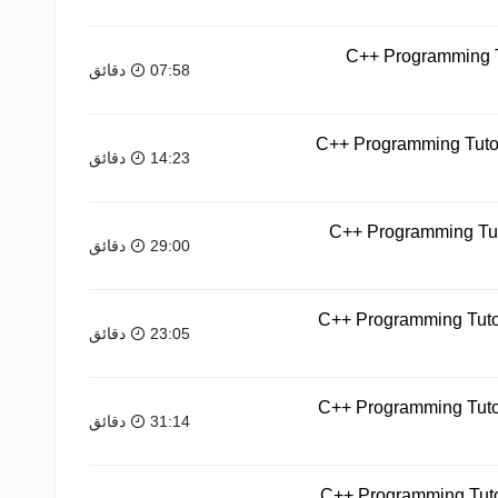
C++ Programming T
07:58 دقائق
C++ Programming Tutori
14:23 دقائق
C++ Programming Tut
29:00 دقائق
C++ Programming Tutor
23:05 دقائق
C++ Programming Tutoria
31:14 دقائق
C++ Programming Tuto