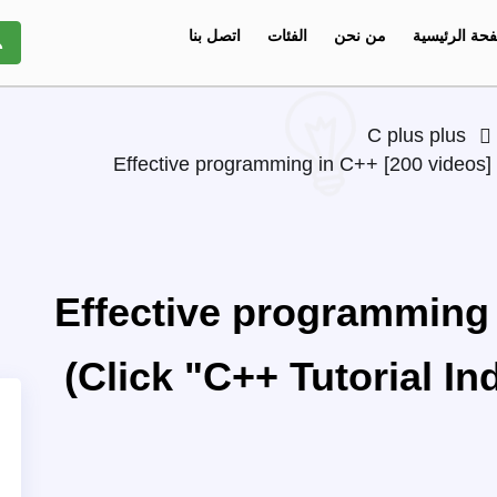
حة الرئيسية
من نحن
الفئات
اتصل بنا
C plus plus
Effective programming in C++ [200 videos] (
Effective programming 
(Click "C++ Tutorial In