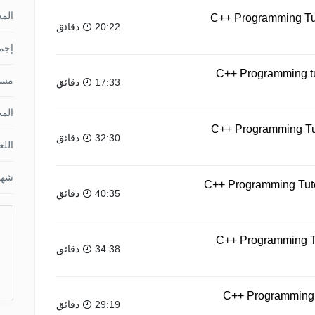
الم
C++ Programming Tuto
20:22 دقائق
إجما
C++ Programming tut
مس
17:33 دقائق
الم
C++ Programming Tut
32:30 دقائق
اللغ
شها
C++ Programming Tuto
40:35 دقائق
C++ Programming Tut
34:38 دقائق
C++ Programming T
29:19 دقائق