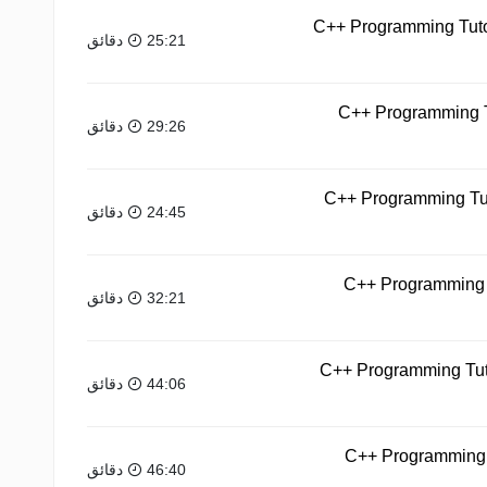
C++ Programming Tutor
25:21 دقائق
C++ Programming Tu
29:26 دقائق
C++ Programming Tut
24:45 دقائق
C++ Programming Tu
32:21 دقائق
C++ Programming Tutor
44:06 دقائق
C++ Programming T
46:40 دقائق