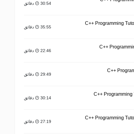
30:54 دقائق
C++ Programming Tutor
35:55 دقائق
C++ Programming 
22:46 دقائق
C++ Program
29:49 دقائق
C++ Programming Tu
30:14 دقائق
C++ Programming Tutori
27:19 دقائق