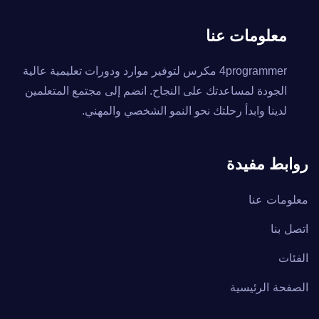
معلومات عنا
4programmer مكرس لتوفير موارد ودورات تعليمية عالية
الجودة لمساعدتك على النجاح. انضم إلى مجتمع المتعلمين
لدينا وابدأ رحلتك نحو النمو الشخصي والمهني.
روابط مفيدة
معلومات عنا
اتصل بنا
الفئات
الصفحة الرئيسية