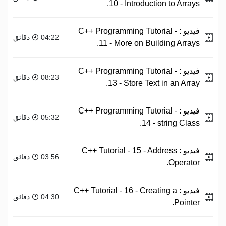
10 - Introduction to Arrays.
فيديو :
C++ Programming Tutorial -
04:22 دقائق
11 - More on Building Arrays.
فيديو :
C++ Programming Tutorial -
08:23 دقائق
13 - Store Text in an Array.
فيديو :
C++ Programming Tutorial -
05:32 دقائق
14 - string Class.
فيديو :
C++ Tutorial - 15 - Address
03:56 دقائق
Operator.
فيديو :
C++ Tutorial - 16 - Creating a
04:30 دقائق
Pointer.