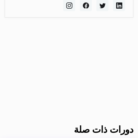
دورات ذات صلة