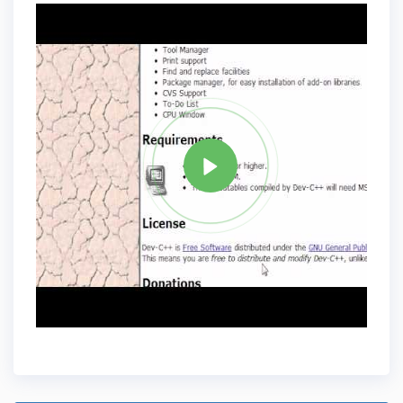
علامة
C PLUS PLUS
مشاركة