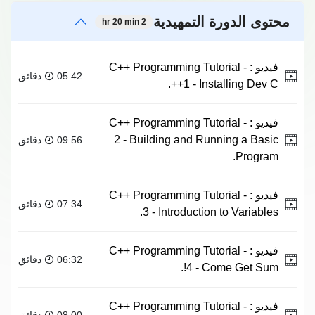
محتوى الدورة التمهيدية
2 hr 20 min
فيديو :
C++ Programming Tutorial -
05:42 دقائق
1 - Installing Dev C++.
فيديو :
C++ Programming Tutorial -
2 - Building and Running a Basic
09:56 دقائق
Program.
فيديو :
C++ Programming Tutorial -
07:34 دقائق
3 - Introduction to Variables.
فيديو :
C++ Programming Tutorial -
06:32 دقائق
4 - Come Get Sum!.
فيديو :
C++ Programming Tutorial -
08:00 دقائق