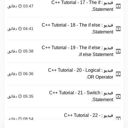
فيديو :
C++ Tutorial - 17 - The if
03:47 دقائق
Statement.
فيديو :
C++ Tutorial - 18 - The if else
04:41 دقائق
Statement.
فيديو :
C++ Tutorial - 19 - The if else
05:38 دقائق
if else Statement.
فيديو :
C++ Tutorial - 20 - Logical
06:36 دقائق
OR Operator.
فيديو :
C++ Tutorial - 21 - Switch
05:35 دقائق
Statement.
فيديو :
C++ Tutorial - 22 -
08:54 دقائق
Structures.