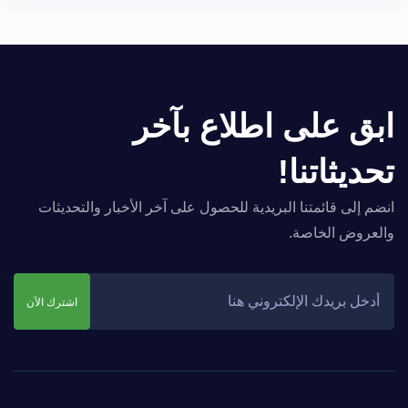
ابق على اطلاع بآخر
تحديثاتنا!
انضم إلى قائمتنا البريدية للحصول على آخر الأخبار والتحديثات
والعروض الخاصة.
اشترك الآن