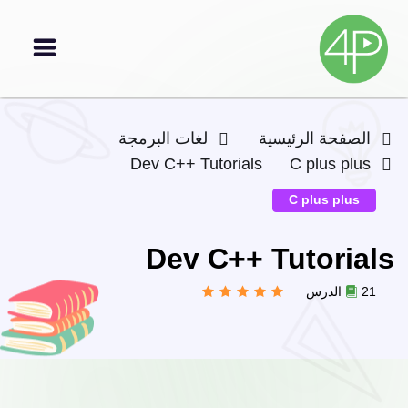
الصفحة الرئيسية
لغات البرمجة
Dev C++ Tutorials
C plus plus
C plus plus
Dev C++ Tutorials
21 الدرس