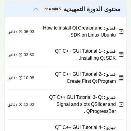
محتوى الدورة التمهيدية
5 hr 4 min
فيديو :
How to install Qt Creator and
06:03 دقائق
SDK on Linux Ubuntu.
فيديو :
QT C++ GUI Tutorial 1-
03:50 دقائق
Installing Qt SDK.
فيديو :
QT C++ GUI Tutorial 2-
10:08 دقائق
Create First Qt Program.
فيديو :
QT C++ GUI Tutorial 3- Qt
Signal and slots QSlider and
13:02 دقائق
QProgressBar .
فيديو :
QT C++ GUI Tutorial 4-