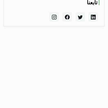
تابعنا