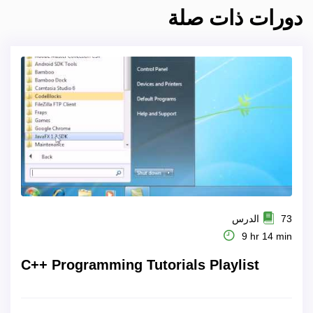
دورات ذات صلة
73 الدرس
9 hr 14 min
C++ Programming Tutorials Playlist