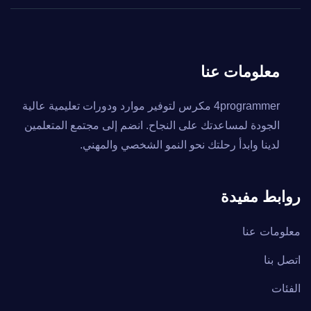
معلومات عنا
4programmer مكرس لتوفير موارد ودورات تعليمية عالية
الجودة لمساعدتك على النجاح. انضم إلى مجتمع المتعلمين
لدينا وابدأ رحلتك نحو النمو الشخصي والمهني.
روابط مفيدة
معلومات عنا
اتصل بنا
الفئات