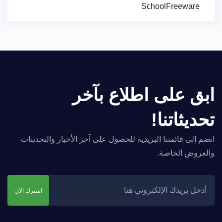
SchoolFreeware
ابق على اطلاع بآخر
تحديثاتنا!
انضم إلى قائمتنا البريدية للحصول على آخر الأخبار والتحديثات
والعروض الخاصة.
اشترك الآن