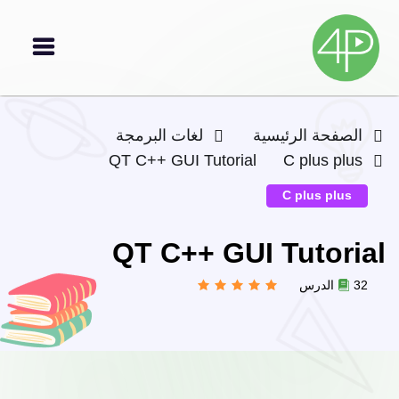
الصفحة الرئيسية
لغات البرمجة
QT C++ GUI Tutorial
C plus plus
C plus plus
QT C++ GUI Tutorial
32 الدرس