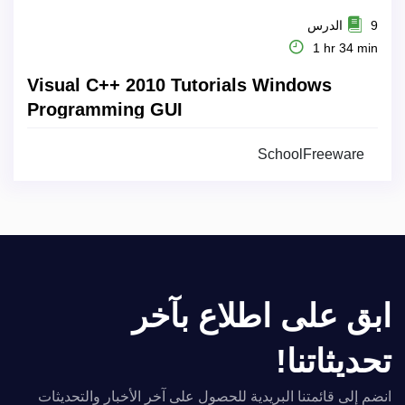
9 الدرس
1 hr 34 min
Visual C++ 2010 Tutorials Windows
Programming GUI
SchoolFreeware
ابق على اطلاع بآخر
تحديثاتنا!
انضم إلى قائمتنا البريدية للحصول على آخر الأخبار والتحديثات