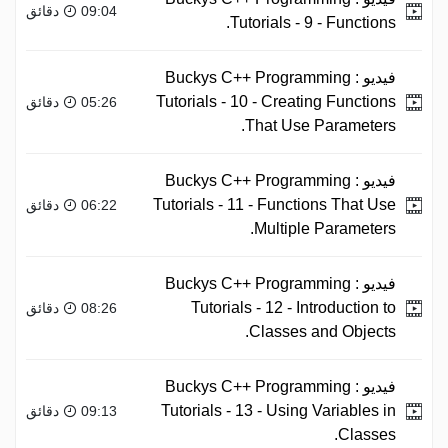
09:04 دقائق
Tutorials - 9 - Functions.
فيديو :
Buckys C++ Programming
Tutorials - 10 - Creating Functions
05:26 دقائق
That Use Parameters.
فيديو :
Buckys C++ Programming
Tutorials - 11 - Functions That Use
06:22 دقائق
Multiple Parameters.
فيديو :
Buckys C++ Programming
Tutorials - 12 - Introduction to
08:26 دقائق
Classes and Objects.
فيديو :
Buckys C++ Programming
Tutorials - 13 - Using Variables in
09:13 دقائق
Classes.