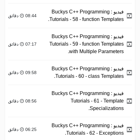
فيديو :
Buckys C++ Programming
08:44 دقائق
Tutorials - 58 - function Templates.
فيديو :
Buckys C++ Programming
Tutorials - 59 - function Templates
07:17 دقائق
with Multiple Parameters.
فيديو :
Buckys C++ Programming
09:58 دقائق
Tutorials - 60 - class Templates.
فيديو :
Buckys C++ Programming
Tutorials - 61 - Template
08:56 دقائق
Specializations.
فيديو :
Buckys C++ Programming
06:25 دقائق
Tutorials - 62 - Exceptions.