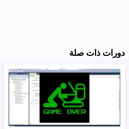
دورات ذات صلة