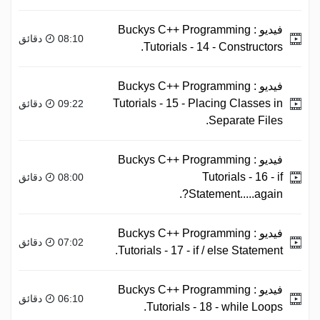
فيديو :
Buckys C++ Programming
08:10 دقائق
Tutorials - 14 - Constructors.
فيديو :
Buckys C++ Programming
Tutorials - 15 - Placing Classes in
09:22 دقائق
Separate Files.
فيديو :
Buckys C++ Programming
Tutorials - 16 - if
08:00 دقائق
Statement.....again?.
فيديو :
Buckys C++ Programming
07:02 دقائق
Tutorials - 17 - if / else Statement.
فيديو :
Buckys C++ Programming
06:10 دقائق
Tutorials - 18 - while Loops.