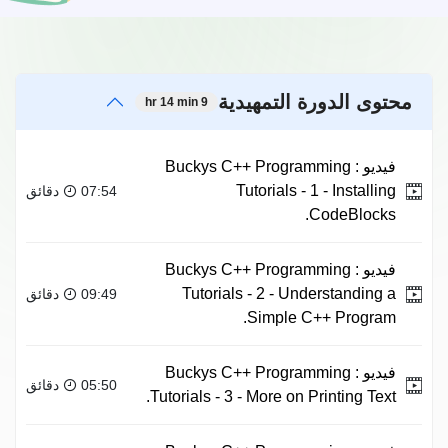
محتوى الدورة التمهيدية
9 hr 14 min
فيديو :
Buckys C++ Programming
Tutorials - 1 - Installing
07:54 دقائق
CodeBlocks.
فيديو :
Buckys C++ Programming
Tutorials - 2 - Understanding a
09:49 دقائق
Simple C++ Program.
فيديو :
Buckys C++ Programming
05:50 دقائق
Tutorials - 3 - More on Printing Text.