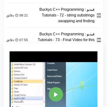
فيديو :
Buckys C++ Programming
Tutorials - 72 - string substrings
08:21 دقائق
swapping and finding.
فيديو :
Buckys C++ Programming
Tutorials - 73 - Final Video for this
07:55 دقائق
Series!.
علامة
C PLUS PLUS
مشاركة