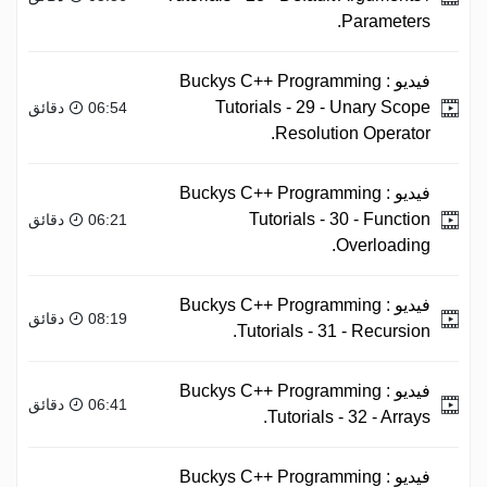
Parameters.
فيديو :
Buckys C++ Programming
Tutorials - 29 - Unary Scope
06:54 دقائق
Resolution Operator.
فيديو :
Buckys C++ Programming
Tutorials - 30 - Function
06:21 دقائق
Overloading.
فيديو :
Buckys C++ Programming
08:19 دقائق
Tutorials - 31 - Recursion.
فيديو :
Buckys C++ Programming
06:41 دقائق
Tutorials - 32 - Arrays.
فيديو :
Buckys C++ Programming