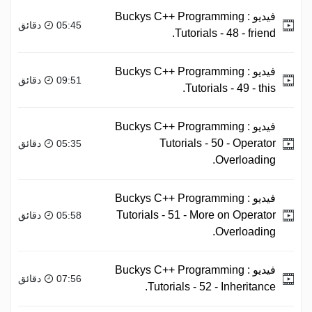
فيديو :
Buckys C++ Programming
05:45 دقائق
Tutorials - 48 - friend.
فيديو :
Buckys C++ Programming
09:51 دقائق
Tutorials - 49 - this.
فيديو :
Buckys C++ Programming
Tutorials - 50 - Operator
05:35 دقائق
Overloading.
فيديو :
Buckys C++ Programming
Tutorials - 51 - More on Operator
05:58 دقائق
Overloading.
فيديو :
Buckys C++ Programming
07:56 دقائق
Tutorials - 52 - Inheritance.