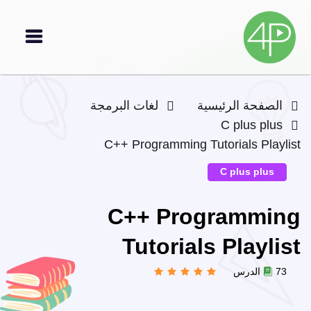
الصفحة الرئيسية
لغات البرمجة
C plus plus
C++ Programming Tutorials Playlist
C plus plus
C++ Programming
Tutorials Playlist
73 الدرس