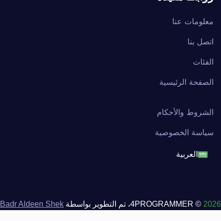
معلومات عنا
اتصل بنا
الفئات
الصفحة الرئيسية
الشروط والأحكام
سياسة الخصوصية
العربية
English
français
2026
© 4PROGRAMMER، تم التطوير بواسطة
Badr Aldeen Shek
Salim