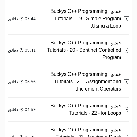
فيديو :
Buckys C++ Programming
Tutorials - 19 - Simple Program
07:44 دقائق
Using a Loop.
فيديو :
Buckys C++ Programming
Tutorials - 20 - Sentinel Controlled
09:41 دقائق
Program.
فيديو :
Buckys C++ Programming
Tutorials - 21 - Assignment and
05:56 دقائق
Increment Operators.
فيديو :
Buckys C++ Programming
04:59 دقائق
Tutorials - 22 - for Loops.
فيديو :
Buckys C++ Programming