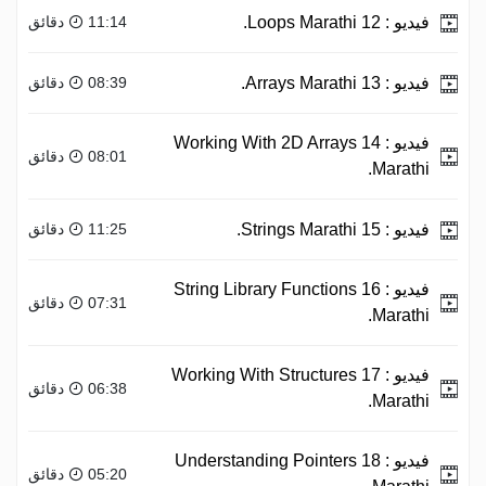
فيديو :
12 Loops Marathi.
11:14 دقائق
فيديو :
13 Arrays Marathi.
08:39 دقائق
فيديو :
14 Working With 2D Arrays
08:01 دقائق
Marathi.
فيديو :
15 Strings Marathi.
11:25 دقائق
فيديو :
16 String Library Functions
07:31 دقائق
Marathi.
فيديو :
17 Working With Structures
06:38 دقائق
Marathi.
فيديو :
18 Understanding Pointers
05:20 دقائق