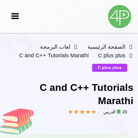
الصفحة الرئيسية
لغات البرمجة
C and C++ Tutorials Marathi
C plus plus
C plus plus
C and C++ Tutorials
Marathi
20 الدرس