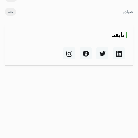
شهادة
نعم
تابعنا