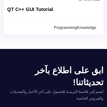
QT C++ GUI Tutorial
ProgrammingKnowledge
ابق على اطلاع بآخر
تحديثاتنا!
انضم إلى قائمتنا البريدية للحصول على آخر الأخبار والتحديثات
والعروض الخاصة.