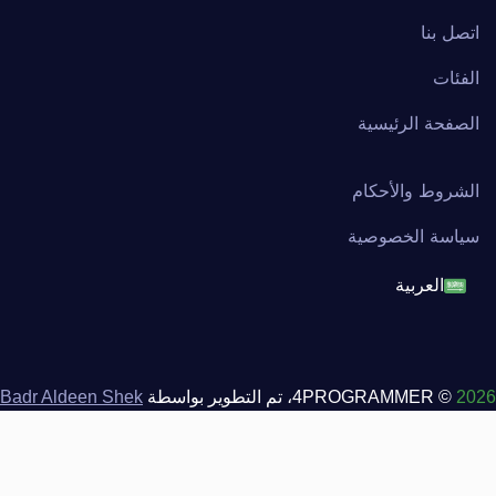
اتصل بنا
الفئات
الصفحة الرئيسية
الشروط والأحكام
سياسة الخصوصية
العربية
English
français
2026
© 4PROGRAMMER، تم التطوير بواسطة
Badr Aldeen Shek
Salim
العربية