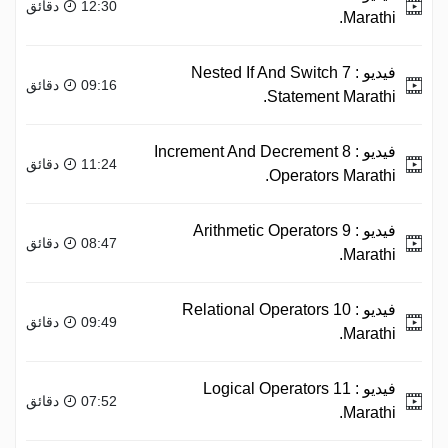
12:30 دقائق
Marathi.
فيديو :
7 Nested If And Switch
09:16 دقائق
Statement Marathi.
فيديو :
8 Increment And Decrement
11:24 دقائق
Operators Marathi.
فيديو :
9 Arithmetic Operators
08:47 دقائق
Marathi.
فيديو :
10 Relational Operators
09:49 دقائق
Marathi.
فيديو :
11 Logical Operators
07:52 دقائق
Marathi.