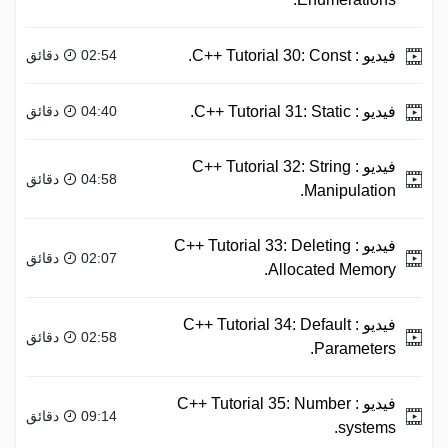
فيديو :
C++ Tutorial 30: Const.
02:54 دقائق
فيديو :
C++ Tutorial 31: Static.
04:40 دقائق
فيديو :
C++ Tutorial 32: String
04:58 دقائق
Manipulation.
فيديو :
C++ Tutorial 33: Deleting
02:07 دقائق
Allocated Memory.
فيديو :
C++ Tutorial 34: Default
02:58 دقائق
Parameters.
فيديو :
C++ Tutorial 35: Number
09:14 دقائق
systems.