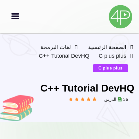
الصفحة الرئيسية
لغات البرمجة
C++ Tutorial DevHQ
C plus plus
C plus plus
C++ Tutorial DevHQ
36 الدرس