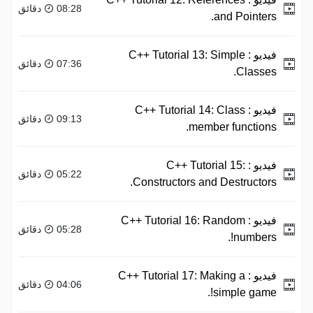
08:28 دقائق
and Pointers.
فيديو :
C++ Tutorial 13: Simple
07:36 دقائق
Classes.
فيديو :
C++ Tutorial 14: Class
09:13 دقائق
member functions.
فيديو :
C++ Tutorial 15:
05:22 دقائق
Constructors and Destructors.
فيديو :
C++ Tutorial 16: Random
05:28 دقائق
numbers!.
فيديو :
C++ Tutorial 17: Making a
04:06 دقائق
simple game!.