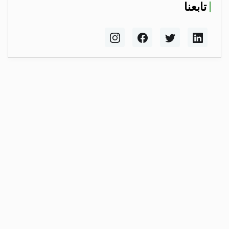
تابعنا