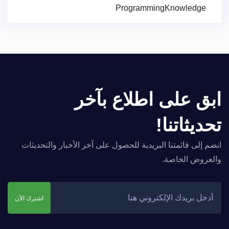
ProgrammingKnowledge
ابق على اطلاع بآخر
تحديثاتنا!
انضم إلى قائمتنا البريدية للحصول على آخر الأخبار والتحديثات
والعروض الخاصة.
اشترك الآن