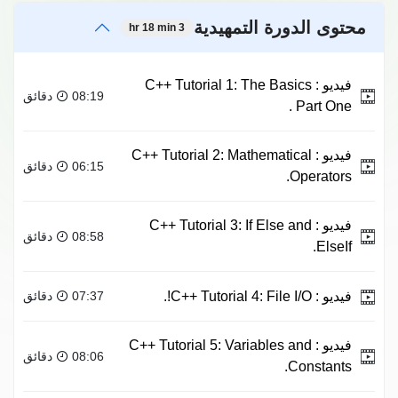
محتوى الدورة التمهيدية
3 hr 18 min
فيديو :
C++ Tutorial 1: The Basics
08:19 دقائق
Part One .
فيديو :
C++ Tutorial 2: Mathematical
06:15 دقائق
Operators.
فيديو :
C++ Tutorial 3: If Else and
08:58 دقائق
ElseIf.
فيديو :
C++ Tutorial 4: File I/O!.
07:37 دقائق
فيديو :
C++ Tutorial 5: Variables and
08:06 دقائق
Constants.