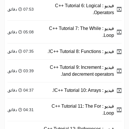
فيديو :
C++ Tutorial 6: Logical
07:53 دقائق
Operators.
فيديو :
C++ Tutorial 7: The While
05:08 دقائق
Loop.
فيديو :
C++ Tutorial 8: Functions!.
07:35 دقائق
فيديو :
C++ Tutorial 9: Increment
03:39 دقائق
and decrement operators!.
فيديو :
C++ Tutorial 10: Arrays!.
04:37 دقائق
فيديو :
C++ Tutorial 11: The For
04:31 دقائق
Loop.
فيديو :
C++ Tutorial 12: References