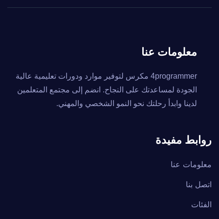
معلومات عنا
4programmer مكرس لتوفير موارد ودورات تعليمية عالية
الجودة لمساعدتك على النجاح. انضم إلى مجتمع المتعلمين
لدينا وابدأ رحلتك نحو النمو الشخصي والمهني.
روابط مفيدة
معلومات عنا
اتصل بنا
الفئات