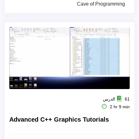
Cave of Programming
61 الدرس
2 hr 9 min
Advanced C++ Graphics Tutorials