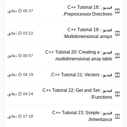
فيديو :
C++ Tutorial 18:
05:37 دقائق
Preprocessor Directives.
فيديو :
C++ Tutorial 19:
03:22 دقائق
Multidimensional arrays.
فيديو :
C++ Tutorial 20: Creating a
00:57 دقائق
multidimensional array table.
فيديو :
C++ Tutorial 21: Vectors.
04:19 دقائق
فيديو :
C++ Tutorial 22: Get and Set
04:24 دقائق
Functions!.
فيديو :
C++ Tutorial 23: Simple
07:18 دقائق
Inheritance!.