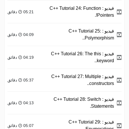
فيديو :
C++ Tutorial 24: Function
05:21 دقائق
Pointers!.
فيديو :
C++ Tutorial 25:
04:09 دقائق
Polymorphism..
فيديو :
C++ Tutorial 26: The this
04:19 دقائق
keyword..
فيديو :
C++ Tutorial 27: Multiple
05:37 دقائق
constructors..
فيديو :
C++ Tutorial 28: Switch
04:13 دقائق
Statements.
فيديو :
C++ Tutorial 29:
05:07 دقائق
Enumerations.