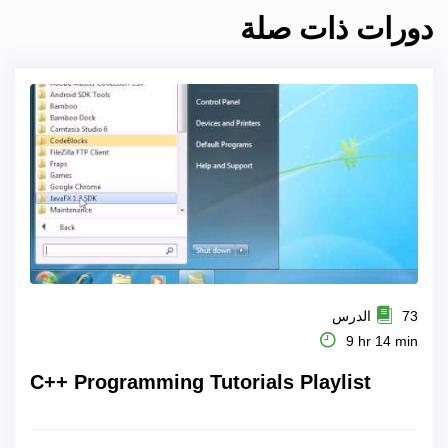
دورات ذات صلة
73 الدرس
9 hr 14 min
C++ Programming Tutorials Playlist