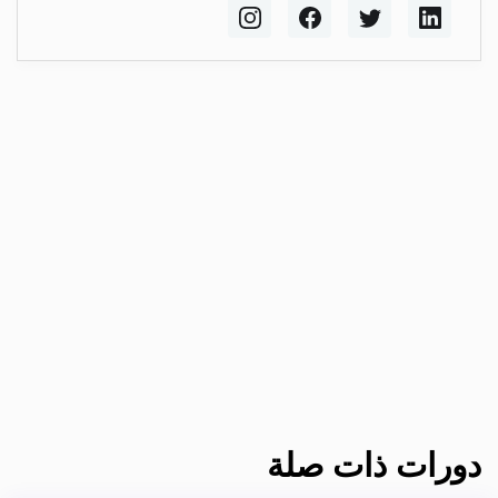
دورات ذات صلة