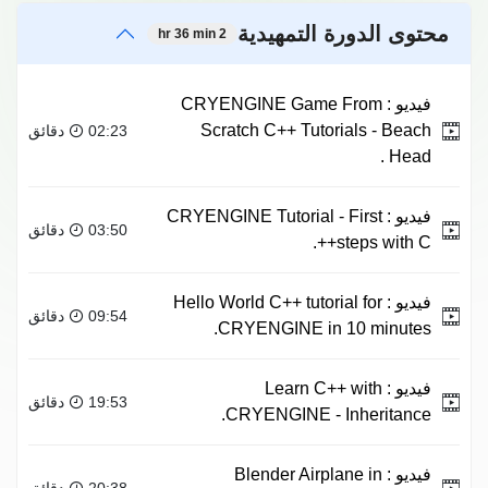
محتوى الدورة التمهيدية
2 hr 36 min
فيديو :
CRYENGINE Game From
Scratch C++ Tutorials - Beach
02:23 دقائق
Head .
فيديو :
CRYENGINE Tutorial - First
03:50 دقائق
steps with C++.
فيديو :
Hello World C++ tutorial for
09:54 دقائق
CRYENGINE in 10 minutes.
فيديو :
Learn C++ with
19:53 دقائق
CRYENGINE - Inheritance.
فيديو :
Blender Airplane in
20:38 دقائق