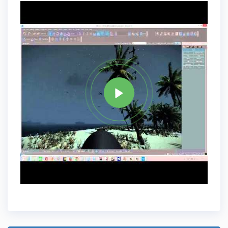
علامة
C PLUS PLUS
مشاركة