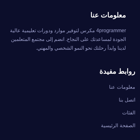
معلومات عنا
4programmer مكرس لتوفير موارد ودورات تعليمية عالية
الجودة لمساعدتك على النجاح. انضم إلى مجتمع المتعلمين
لدينا وابدأ رحلتك نحو النمو الشخصي والمهني.
روابط مفيدة
معلومات عنا
اتصل بنا
الفئات
الصفحة الرئيسية