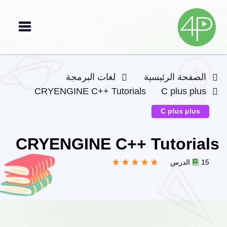
الصفحة الرئيسية
لغات البرمجة
CRYENGINE C++ Tutorials
C plus plus
C plus plus
CRYENGINE C++ Tutorials
15 الدرس