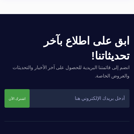
ابق على اطلاع بآخر
تحديثاتنا!
انضم إلى قائمتنا البريدية للحصول على آخر الأخبار والتحديثات
والعروض الخاصة.
اشترك الآن