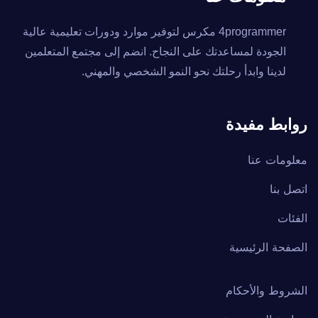
4programmer مكرس لتوفير موارد ودورات تعليمية عالية
الجودة لمساعدتك على النجاح. انضم إلى مجتمع المتعلمين
لدينا وابدأ رحلتك نحو النمو الشخصي والمهني.
روابط مفيدة
معلومات عنا
اتصل بنا
الفئات
الصفحة الرئيسية
الشروط والأحكام