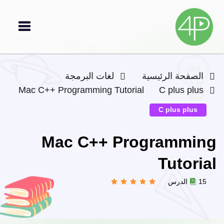
الصفحة الرئيسية
لغات البرمجة
Mac C++ Programming Tutorial
C plus plus
C plus plus
Mac C++ Programming
Tutorial
15 الدرس