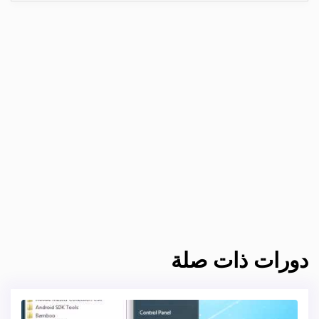
دورات ذات صلة