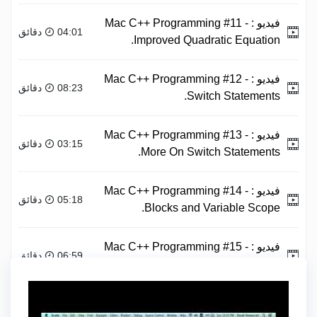
فيديو :
Mac C++ Programming #11 -
04:01 دقائق
Improved Quadratic Equation.
فيديو :
Mac C++ Programming #12 -
08:23 دقائق
Switch Statements.
فيديو :
Mac C++ Programming #13 -
03:15 دقائق
More On Switch Statements.
فيديو :
Mac C++ Programming #14 -
05:18 دقائق
Blocks and Variable Scope.
فيديو :
Mac C++ Programming #15 -
06:59 دقائق
Intro to Loops.