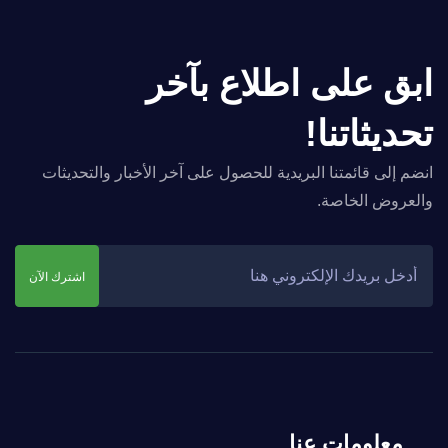
ابق على اطلاع بآخر
تحديثاتنا!
انضم إلى قائمتنا البريدية للحصول على آخر الأخبار والتحديثات
والعروض الخاصة.
اشترك الآن
معلومات عنا