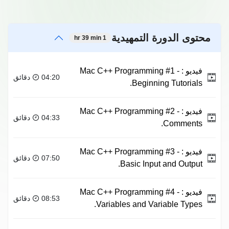
محتوى الدورة التمهيدية
1 hr 39 min
فيديو :
Mac C++ Programming #1 -
04:20 دقائق
Beginning Tutorials.
فيديو :
Mac C++ Programming #2 -
04:33 دقائق
Comments.
فيديو :
Mac C++ Programming #3 -
07:50 دقائق
Basic Input and Output.
فيديو :
Mac C++ Programming #4 -
08:53 دقائق
Variables and Variable Types.