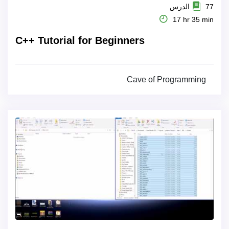
77 الدرس
17 hr 35 min
C++ Tutorial for Beginners
Cave of Programming