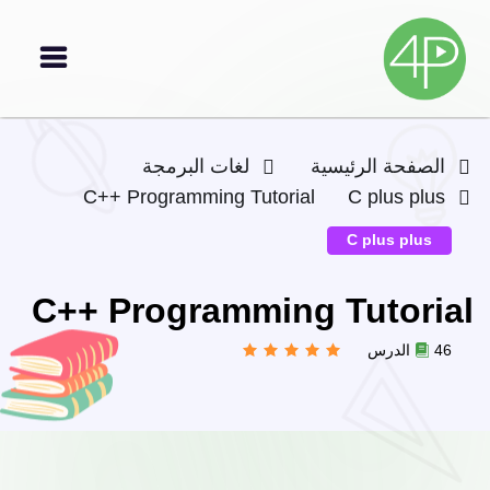
الصفحة الرئيسية
لغات البرمجة
C++ Programming Tutorial
C plus plus
C plus plus
C++ Programming Tutorial
46 الدرس