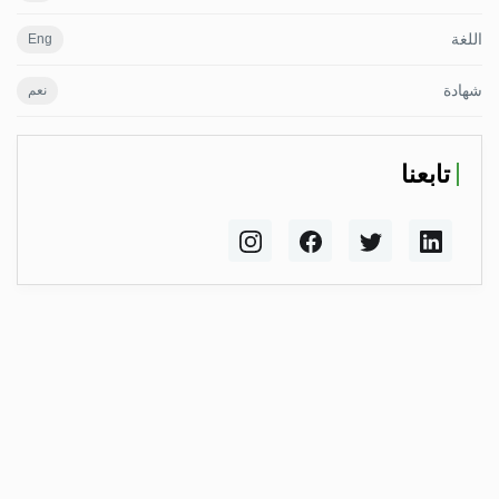
اللغة
Eng
شهادة
نعم
تابعنا