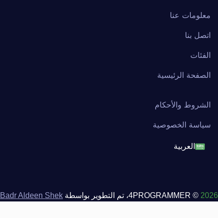
معلومات عنا
اتصل بنا
الفئات
الصفحة الرئيسية
الشروط والأحكام
سياسة الخصوصية
العربية
English
français
2026
© 4PROGRAMMER، تم التطوير بواسطة
Badr Aldeen Shek
Salim