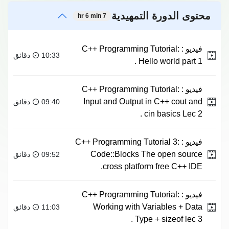
محتوى الدورة التمهيدية
7 hr 6 min
فيديو :
C++ Programming Tutorial:
10:33 دقائق
Hello world part 1 .
فيديو :
C++ Programming Tutorial:
Input and Output in C++ cout and
09:40 دقائق
cin basics Lec 2 .
فيديو :
C++ Programming Tutorial 3:
Code::Blocks The open source
09:52 دقائق
cross platform free C++ IDE.
فيديو :
C++ Programming Tutorial:
Working with Variables + Data
11:03 دقائق
Type + sizeof lec 3 .