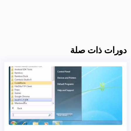
دورات ذات صلة