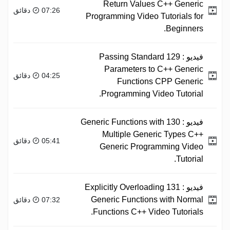
Return Values C++ Generic
07:26 دقائق
Programming Video Tutorials for
Beginners.
فيديو :
129 Passing Standard
Parameters to C++ Generic
04:25 دقائق
Functions CPP Generic
Programming Video Tutorial.
فيديو :
130 Generic Functions with
Multiple Generic Types C++
05:41 دقائق
Generic Programming Video
Tutorial.
فيديو :
131 Explicitly Overloading
Generic Functions with Normal
07:32 دقائق
Functions C++ Video Tutorials.