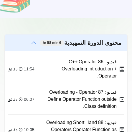
محتوى الدورة التمهيدية
6 hr 58 min
فيديو :
86 C++ Operator
Overloading Introduction +
11:54 دقائق
Operator.
فيديو :
87 Overloading - Operator
Define Operator Function outside
06:07 دقائق
Class definition.
فيديو :
88 Overloading Short Hand
Operators Operator Function as
10:05 دقائق