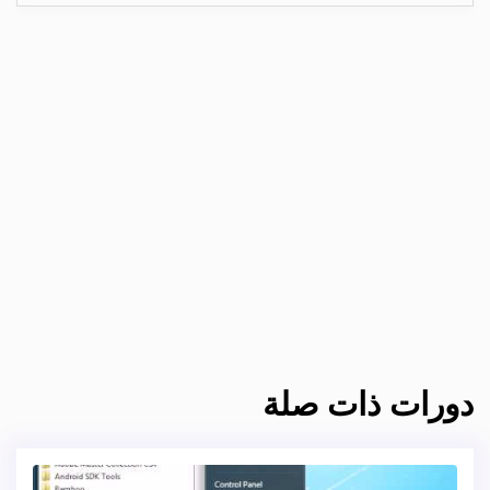
دورات ذات صلة