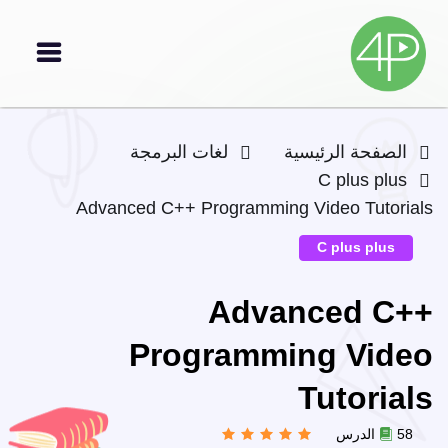
الصفحة الرئيسية
لغات البرمجة
C plus plus
Advanced C++ Programming Video Tutorials
C plus plus
Advanced C++
Programming Video
Tutorials
58 الدرس