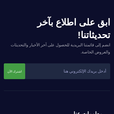
ابق على اطلاع بآخر
تحديثاتنا!
انضم إلى قائمتنا البريدية للحصول على آخر الأخبار والتحديثات
والعروض الخاصة.
اشترك الآن