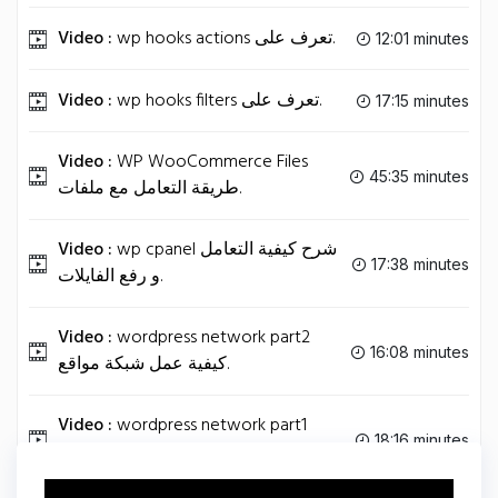
Video :
wp hooks actions تعرف على.
12:01 minutes
Video :
wp hooks filters تعرف على.
17:15 minutes
Video :
WP WooCommerce Files
45:35 minutes
طريقة التعامل مع ملفات.
Video :
wp cpanel شرح كيفية التعامل
17:38 minutes
و رفع الفايلات.
Video :
wordpress network part2
16:08 minutes
كيفية عمل شبكة مواقع.
Video :
wordpress network part1
18:16 minutes
كيفية عمل شبكة مواقع.