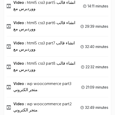
Video :
html5 css3 part5 انشاء قالب
14:11 minutes
ووردبرس مع.
Video :
html5 css3 part6 انشاء قالب
29:39 minutes
ووردبرس مع.
Video :
html5 css3 part7 انشاء قالب
32:40 minutes
ووردبرس مع.
Video :
html5 css3 part8 انشاء قالب
22:32 minutes
ووردبرس مع.
Video :
wp woocommerce part3
21:09 minutes
متجر الكتروني.
Video :
wp woocommerce part2
32:49 minutes
متجر الكتروني.