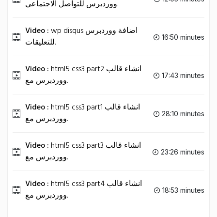
ووردبرس للتواصل الاجتماعي.
Video :
wp disqus اضافة ووردبرس
16:50 minutes
للتعليقات.
Video :
html5 css3 part2 انشاء قالب
17:43 minutes
ووردبرس مع.
Video :
html5 css3 part1 انشاء قالب
28:10 minutes
ووردبرس مع.
Video :
html5 css3 part3 انشاء قالب
23:26 minutes
ووردبرس مع.
Video :
html5 css3 part4 انشاء قالب
18:53 minutes
ووردبرس مع.