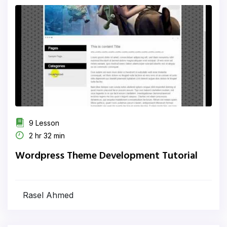
9 Lesson
2 hr 32 min
Wordpress Theme Development Tutorial
Rasel Ahmed