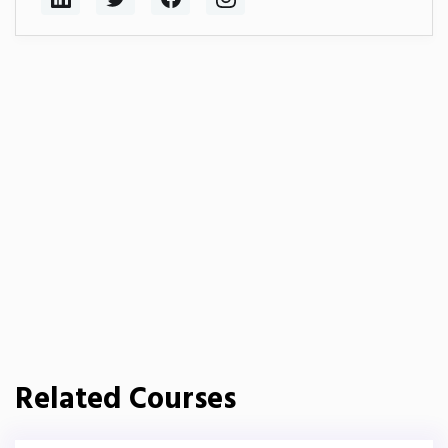
Related Courses