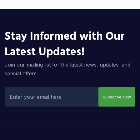
Stay Informed with Our
Latest Updates!
Join our mailing list for the latest news, updates, and
special offers.
Subscribe Now