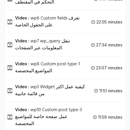
التحكم في المقتطف.
Video :
wp6 Custom fields تعرف
22:05 minutes
على الحقول الخاصة.
Video :
wp7 wp_query تنقل
27:34 minutes
المعلومات عبر الصفحات.
Video :
wp8 Custom post type-1
23:07 minutes
المواضيع المخصصة.
Video :
wp3 Widget كيفية عمل اكثر
11:51 minutes
من قائمة جانبية.
Video :
wp10 Custom post type-3
عمل صفحة خاصة للمواضيع
11:59 minutes
المخصصة.