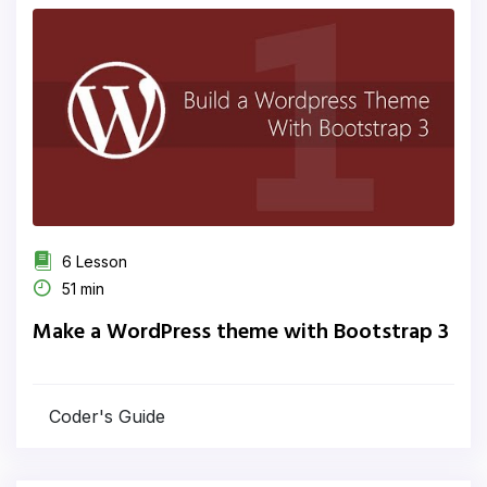
6 Lesson
51 min
Make a WordPress theme with Bootstrap 3
Coder's Guide