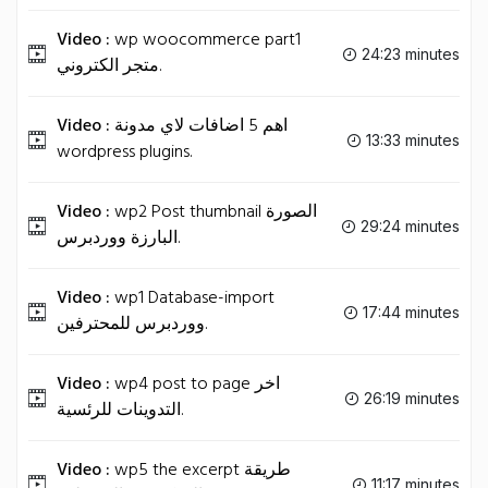
Video :
wp woocommerce part1
24:23 minutes
متجر الكتروني.
Video :
اهم 5 اضافات لاي مدونة
13:33 minutes
wordpress plugins.
Video :
wp2 Post thumbnail الصورة
29:24 minutes
البارزة ووردبرس.
Video :
wp1 Database-import
17:44 minutes
ووردبرس للمحترفين.
Video :
wp4 post to page اخر
26:19 minutes
التدوينات للرئسية.
Video :
wp5 the excerpt طريقة
11:17 minutes