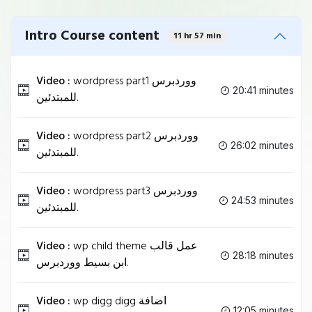
Intro Course content
11 hr 57 min
Video :
wordpress part1 ووردبرس
20:41 minutes
للمبتدئين.
Video :
wordpress part2 ووردبرس
26:02 minutes
للمبتدئين.
Video :
wordpress part3 ووردبرس
24:53 minutes
للمبتدئين.
Video :
wp child theme عمل قالب
28:18 minutes
ابن بسيط ووردبرس.
Video :
wp digg digg اضافة
12:05 minutes