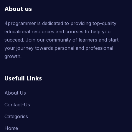
About us
4programmer is dedicated to providing top-quality
educational resources and courses to help you
succeed. Join our community of learners and start
your journey towards personal and professional
growth.
Usefull Links
About Us
Contact-Us
Categories
Home