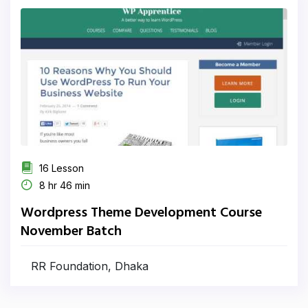
16 Lesson
8 hr 46 min
Wordpress Theme Development Course
November Batch
RR Foundation, Dhaka