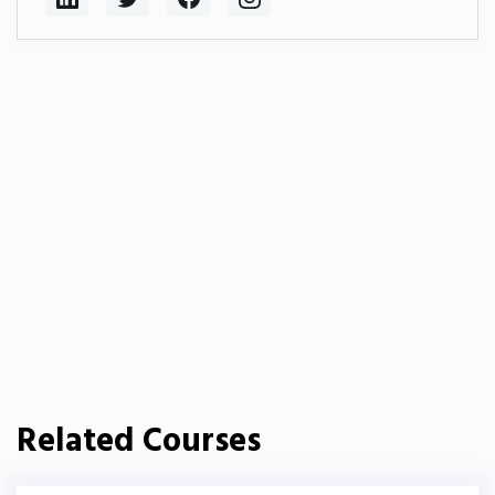
Related Courses