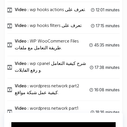
Video :
wp hooks actions تعرف على.
12:01 minutes
Video :
wp hooks filters تعرف على.
17:15 minutes
Video :
WP WooCommerce Files
45:35 minutes
طريقة التعامل مع ملفات.
Video :
wp cpanel شرح كيفية التعامل
17:38 minutes
و رفع الفايلات.
Video :
wordpress network part2
16:08 minutes
كيفية عمل شبكة مواقع.
Video :
wordpress network part1
18:16 minutes
كيفية عمل شبكة مواقع.