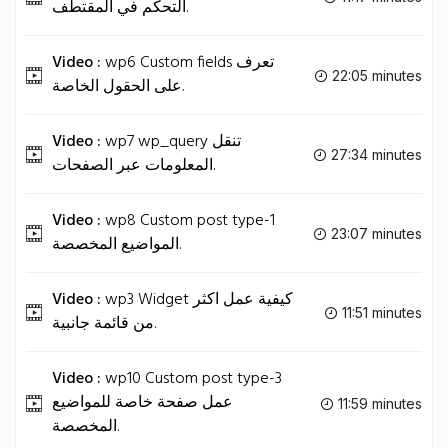
التحكم في المقتطف.
Video :
wp6 Custom fields تعرف
22:05 minutes
على الحقول الخاصة.
Video :
wp7 wp_query تنقل
27:34 minutes
المعلومات عبر الصفحات.
Video :
wp8 Custom post type-1
23:07 minutes
المواضيع المخصصة.
Video :
wp3 Widget كيفية عمل اكثر
11:51 minutes
من قائمة جانبية.
Video :
wp10 Custom post type-3
عمل صفحة خاصة للمواضيع
11:59 minutes
المخصصة.