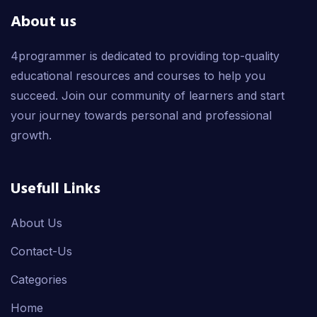
About us
4programmer is dedicated to providing top-quality
educational resources and courses to help you
succeed. Join our community of learners and start
your journey towards personal and professional
growth.
Usefull Links
About Us
Contact-Us
Categories
Home