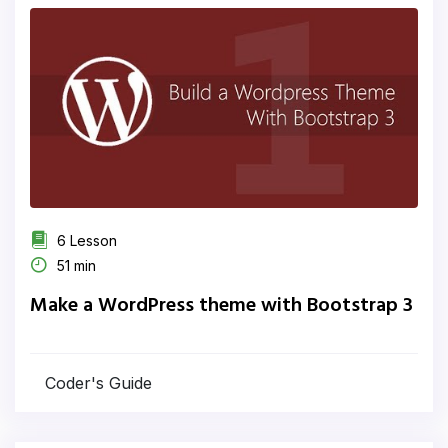
6 Lesson
51 min
Make a WordPress theme with Bootstrap 3
Coder's Guide