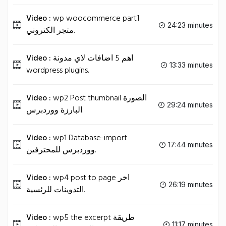
Video :
wp woocommerce part1
24:23 minutes
متجر الكتروني.
Video :
اهم 5 اضافات لاي مدونة
13:33 minutes
wordpress plugins.
Video :
wp2 Post thumbnail الصورة
29:24 minutes
البارزة ووردبرس.
Video :
wp1 Database-import
17:44 minutes
ووردبرس للمحترفين.
Video :
wp4 post to page اخر
26:19 minutes
التدوينات للرئسية.
Video :
wp5 the excerpt طريقة
11:17 minutes