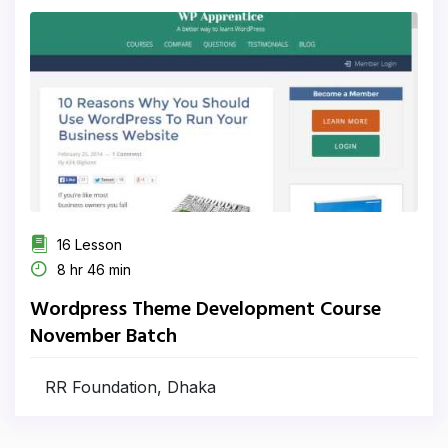
16 Lesson
8 hr 46 min
Wordpress Theme Development Course
November Batch
RR Foundation, Dhaka