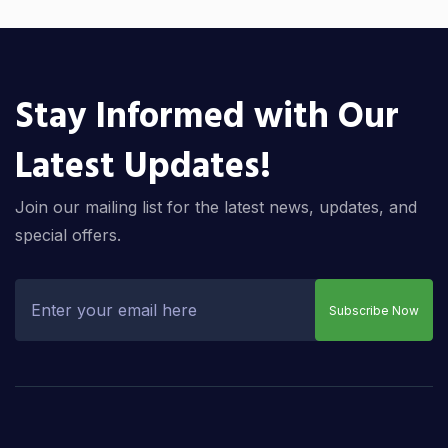
Stay Informed with Our
Latest Updates!
Join our mailing list for the latest news, updates, and
special offers.
Subscribe Now