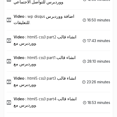
ووردبرس للتواصل الاجتماعي.
Video :
wp disqus اضافة ووردبرس
16:50 minutes
للتعليقات.
Video :
html5 css3 part2 انشاء قالب
17:43 minutes
ووردبرس مع.
Video :
html5 css3 part1 انشاء قالب
28:10 minutes
ووردبرس مع.
Video :
html5 css3 part3 انشاء قالب
23:26 minutes
ووردبرس مع.
Video :
html5 css3 part4 انشاء قالب
18:53 minutes
ووردبرس مع.