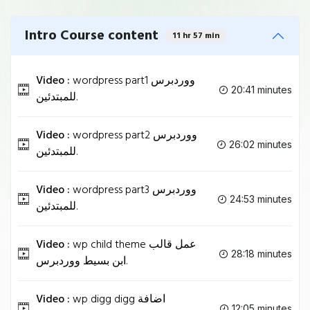
Intro Course content
11 hr 57 min
Video :
wordpress part1 ووردبرس
20:41 minutes
للمبتدئين.
Video :
wordpress part2 ووردبرس
26:02 minutes
للمبتدئين.
Video :
wordpress part3 ووردبرس
24:53 minutes
للمبتدئين.
Video :
wp child theme عمل قالب
28:18 minutes
ابن بسيط ووردبرس.
Video :
wp digg digg اضافة
12:05 minutes