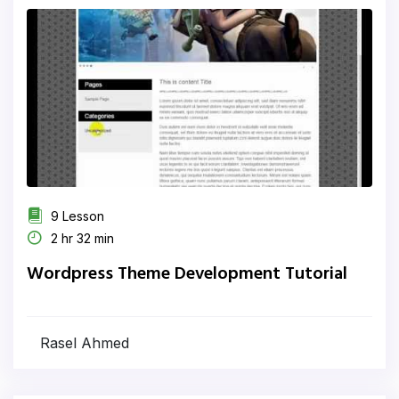
9 Lesson
2 hr 32 min
Wordpress Theme Development Tutorial
Rasel Ahmed