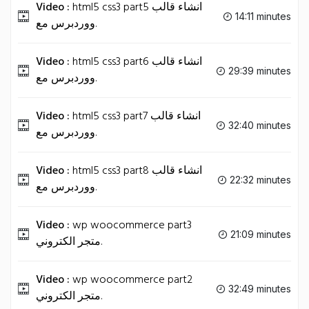
Video :
html5 css3 part5 انشاء قالب
14:11 minutes
ووردبرس مع.
Video :
html5 css3 part6 انشاء قالب
29:39 minutes
ووردبرس مع.
Video :
html5 css3 part7 انشاء قالب
32:40 minutes
ووردبرس مع.
Video :
html5 css3 part8 انشاء قالب
22:32 minutes
ووردبرس مع.
Video :
wp woocommerce part3
21:09 minutes
متجر الكتروني.
Video :
wp woocommerce part2
32:49 minutes
متجر الكتروني.