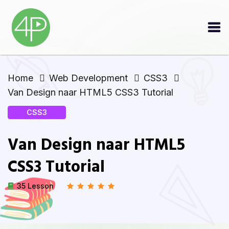
Home
Web Development
CSS3
Van Design naar HTML5 CSS3 Tutorial
CSS3
Van Design naar HTML5
CSS3 Tutorial
35 Lesson