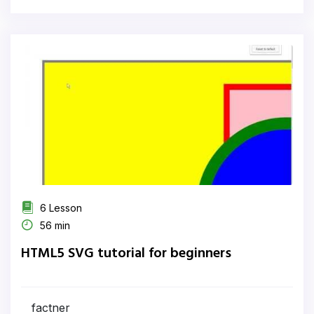
6 Lesson
56 min
HTML5 SVG tutorial for beginners
factner