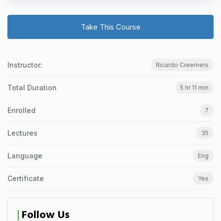
Take This Course
Instructor:
Ricardo Creemers
Total Duration
5 hr 11 min
Enrolled
7
Lectures
35
Language
Eng
Certificate
Yes
Follow Us