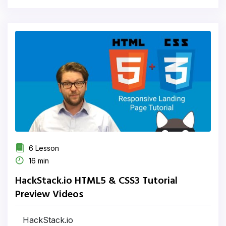
6 Lesson
16 min
HackStack.io HTML5 & CSS3 Tutorial
Preview Videos
HackStack.io