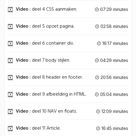
Video :
deel 4 CSS aanmaken.
07:29 minutes
Video :
deel 5 opzet pagina.
02:58 minutes
Video :
deel 6 container div.
16:17 minutes
Video :
deel 7 body stijlen.
04:29 minutes
Video :
deel 8 header en footer.
20:56 minutes
Video :
deel 9 afbeelding in HTML.
05:04 minutes
Video :
deel 10 NAV en floats.
12:09 minutes
Video :
deel 11 Article.
16:45 minutes