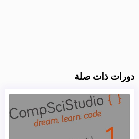
دورات ذات صلة