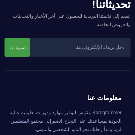
تحديثاتنا!
انضم إلى قائمتنا البريدية للحصول على آخر الأخبار والتحديثات
والعروض الخاصة.
اشترك الآن
معلومات عنا
4programmer مكرس لتوفير موارد ودورات تعليمية عالية
الجودة لمساعدتك على النجاح. انضم إلى مجتمع المتعلمين
لدينا وابدأ رحلتك نحو النمو الشخصي والمهني.