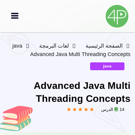
الصفحة الرئيسية
لغات البرمجة
java
Advanced Java Multi Threading Concepts
java
Advanced Java Multi
Threading Concepts
14 الدرس