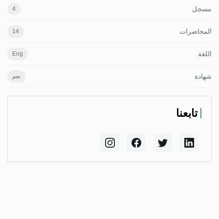
مسجل
4
المحاضرات
14
اللغة
Eng
شهادة
نعم
تابعنا