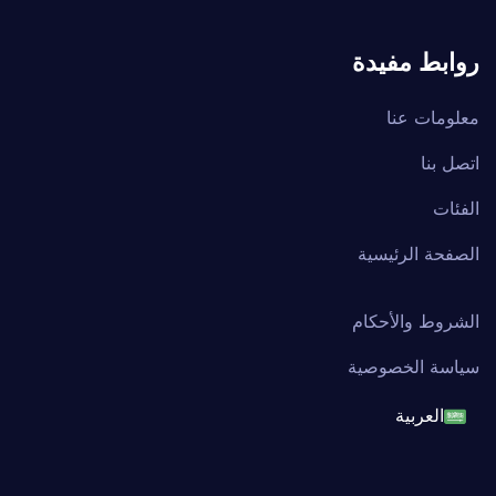
روابط مفيدة
معلومات عنا
اتصل بنا
الفئات
الصفحة الرئيسية
الشروط والأحكام
سياسة الخصوصية
العربية
English