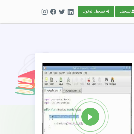
تسجيل
تسجيل الدخول