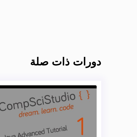
دورات ذات صلة