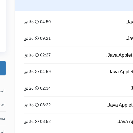
04:50 دقائق
09:21 دقائق
02:27 دقائق
04:59 دقائق
02:34 دقائق
الم
إجما
03:22 دقائق
مس
03:52 دقائق
الم