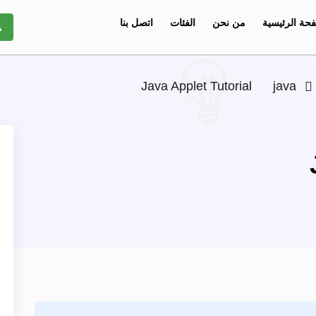
حة الرئيسية
من نحن
الفئات
اتصل بنا
Java Applet Tutorial
java