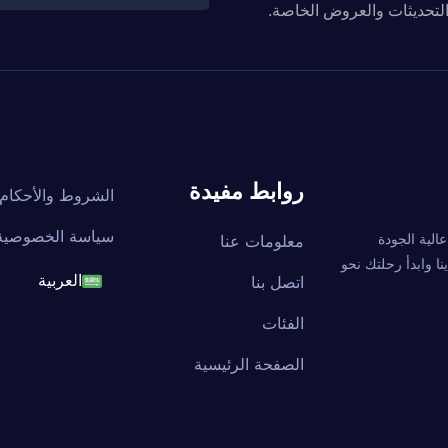
والتحديثات والعروض الخاصة.
روابط مفيدة
الشروط والأحكام
سياسة الخصوصية
ة عالية الجودة
معلومات عنا
ا وابدأ رحلتك نحو
اتصل بنا
العربية
English
الفئات
الصفحة الرئيسية
français
العربية