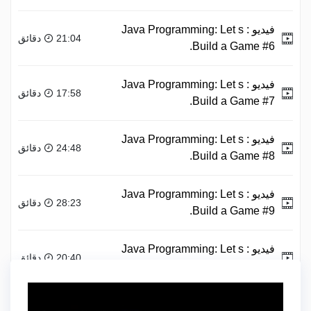
فيديو :
Java Programming: Let s
21:04 دقائق
Build a Game #6.
فيديو :
Java Programming: Let s
17:58 دقائق
Build a Game #7.
فيديو :
Java Programming: Let s
24:48 دقائق
Build a Game #8.
فيديو :
Java Programming: Let s
28:23 دقائق
Build a Game #9.
فيديو :
Java Programming: Let s
20:40 دقائق
Build a Game #10.