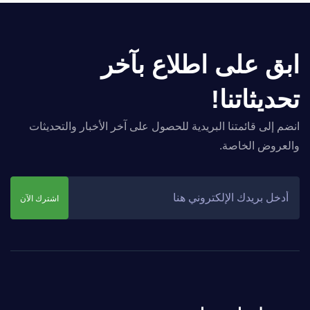
ابق على اطلاع بآخر
تحديثاتنا!
انضم إلى قائمتنا البريدية للحصول على آخر الأخبار والتحديثات
والعروض الخاصة.
اشترك الآن