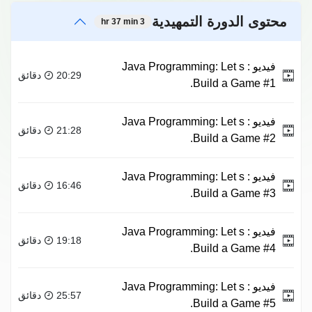
محتوى الدورة التمهيدية
3 hr 37 min
فيديو :
Java Programming: Let s
20:29 دقائق
Build a Game #1.
فيديو :
Java Programming: Let s
21:28 دقائق
Build a Game #2.
فيديو :
Java Programming: Let s
16:46 دقائق
Build a Game #3.
فيديو :
Java Programming: Let s
19:18 دقائق
Build a Game #4.
فيديو :
Java Programming: Let s
25:57 دقائق
Build a Game #5.