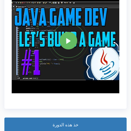
علامة
JAVA
مشاركة
خذ هذه الدورة