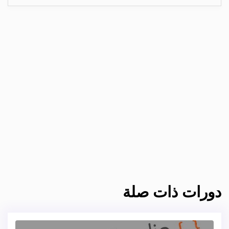
دورات ذات صلة