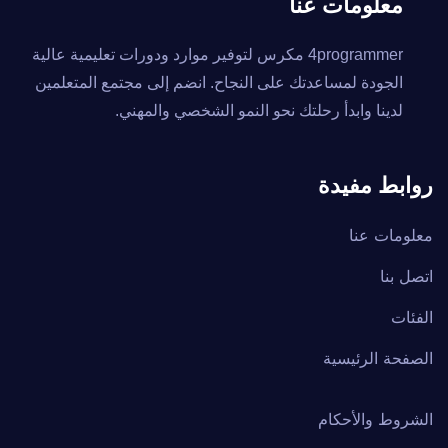
معلومات عنا
4programmer مكرس لتوفير موارد ودورات تعليمية عالية
الجودة لمساعدتك على النجاح. انضم إلى مجتمع المتعلمين
لدينا وابدأ رحلتك نحو النمو الشخصي والمهني.
روابط مفيدة
معلومات عنا
اتصل بنا
الفئات
الصفحة الرئيسية
الشروط والأحكام