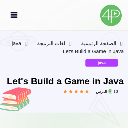
الصفحة الرئيسية
لغات البرمجة
java
Let's Build a Game in Java
java
Let's Build a Game in Java
10 الدرس