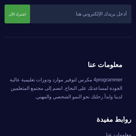
اشترك الآن
معلومات عنا
4programmer مكرس لتوفير موارد ودورات تعليمية عالية
الجودة لمساعدتك على النجاح. انضم إلى مجتمع المتعلمين
لدينا وابدأ رحلتك نحو النمو الشخصي والمهني.
روابط مفيدة
معلومات عنا