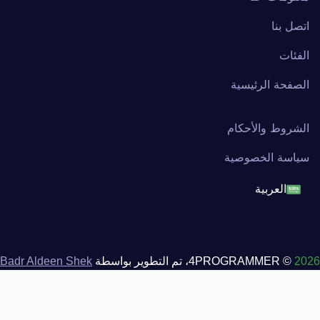
اتصل بنا
الفئات
الصفحة الرئيسية
الشروط والأحكام
سياسة الخصوصية
العربية
English
français
2026
© 4PROGRAMMER، تم التطوير بواسطة
Badr Aldeen Shek
Salim
العربية