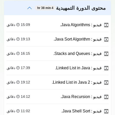
محتوى الدورة التمهيدية
4 hr 38 min
فيديو :
Java Algorithms.
15:09 دقائق
فيديو :
Java Sort Algorithm.
19:13 دقائق
فيديو :
Stacks and Queues.
16:15 دقائق
فيديو :
Linked List in Java.
17:39 دقائق
فيديو :
Linked List in Java 2.
19:12 دقائق
فيديو :
Java Recursion.
14:12 دقائق
فيديو :
Java Shell Sort.
11:02 دقائق