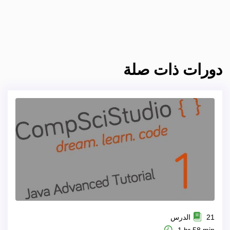
دورات ذات صلة
21 الدرس