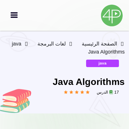
الصفحة الرئيسية
لغات البرمجة
java
Java Algorithms
java
Java Algorithms
17 الدرس