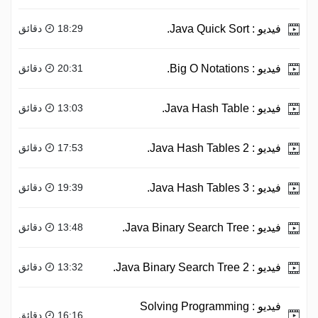
فيديو :
Java Quick Sort.
18:29 دقائق
فيديو :
Big O Notations.
20:31 دقائق
فيديو :
Java Hash Table.
13:03 دقائق
فيديو :
Java Hash Tables 2.
17:53 دقائق
فيديو :
Java Hash Tables 3.
19:39 دقائق
فيديو :
Java Binary Search Tree.
13:48 دقائق
فيديو :
Java Binary Search Tree 2.
13:32 دقائق
فيديو :
Solving Programming
16:16 دقائق