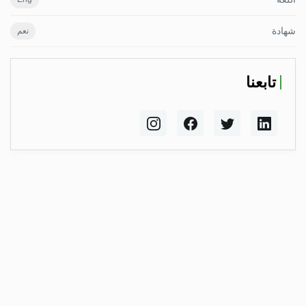
شهادة
نعم
تابعنا