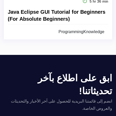
5 hr 36 min
Java Eclipse GUI Tutorial for Beginners
(For Absolute Beginners)
ProgrammingKnowledge
ابق على اطلاع بآخر
تحديثاتنا!
انضم إلى قائمتنا البريدية للحصول على آخر الأخبار والتحديثات
والعروض الخاصة.