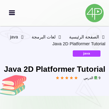
الصفحة الرئيسية
لغات البرمجة
java
Java 2D Platformer Tutorial
java
Java 2D Platformer Tutorial
9 الدرس