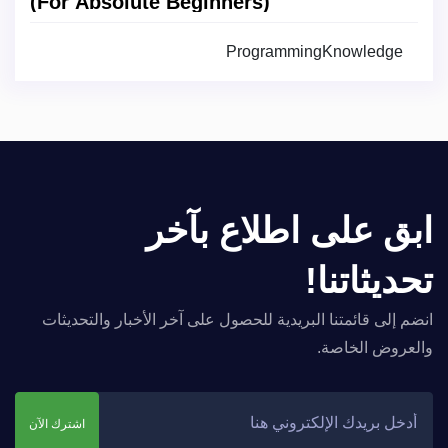
(For Absolute Beginners)
ProgrammingKnowledge
ابق على اطلاع بآخر
تحديثاتنا!
انضم إلى قائمتنا البريدية للحصول على آخر الأخبار والتحديثات
والعروض الخاصة.
اشترك الآن