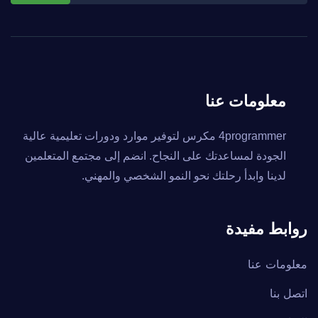
معلومات عنا
4programmer مكرس لتوفير موارد ودورات تعليمية عالية
الجودة لمساعدتك على النجاح. انضم إلى مجتمع المتعلمين
لدينا وابدأ رحلتك نحو النمو الشخصي والمهني.
روابط مفيدة
معلومات عنا
اتصل بنا