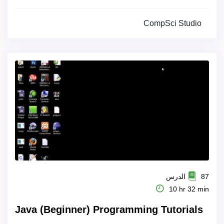
CompSci Studio
87 الدرس
10 hr 32 min
Java (Beginner) Programming Tutorials