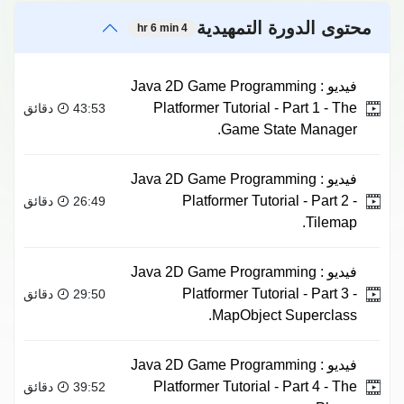
محتوى الدورة التمهيدية
4 hr 6 min
فيديو :
Java 2D Game Programming
Platformer Tutorial - Part 1 - The
43:53 دقائق
Game State Manager.
فيديو :
Java 2D Game Programming
Platformer Tutorial - Part 2 -
26:49 دقائق
Tilemap.
فيديو :
Java 2D Game Programming
Platformer Tutorial - Part 3 -
29:50 دقائق
MapObject Superclass.
فيديو :
Java 2D Game Programming
Platformer Tutorial - Part 4 - The
39:52 دقائق