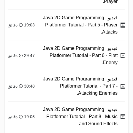
Player.
فيديو :
Java 2D Game Programming
Platformer Tutorial - Part 5 - Player
19:03 دقائق
Attacks.
فيديو :
Java 2D Game Programming
Platformer Tutorial - Part 6 - First
29:47 دقائق
Enemy.
فيديو :
Java 2D Game Programming
Platformer Tutorial - Part 7 -
30:48 دقائق
Attacking Enemies.
فيديو :
Java 2D Game Programming
Platformer Tutorial - Part 8 - Music
19:05 دقائق
and Sound Effects.