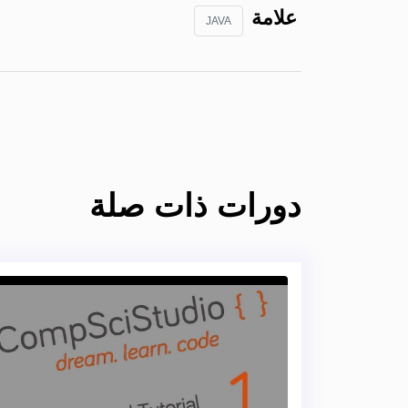
علامة
JAVA
دورات ذات صلة