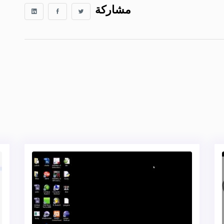
مشاركة