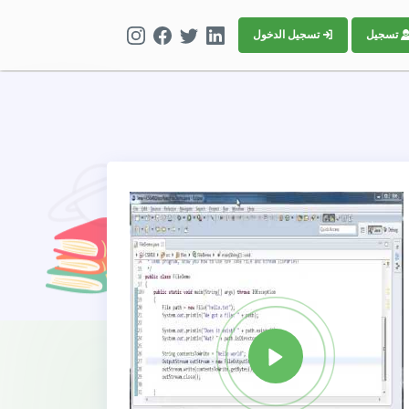
تسجيل
تسجيل الدخول