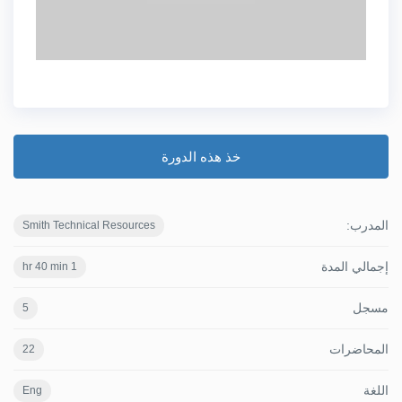
خذ هذه الدورة
المدرب:
Smith Technical Resources
إجمالي المدة
1 hr 40 min
مسجل
5
المحاضرات
22
اللغة
Eng