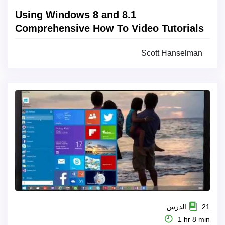
Using Windows 8 and 8.1
Comprehensive How To Video Tutorials
Scott Hanselman
21 الدرس
1 hr 8 min