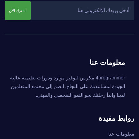
اشترك الآن
معلومات عنا
4programmer مكرس لتوفير موارد ودورات تعليمية عالية
الجودة لمساعدتك على النجاح. انضم إلى مجتمع المتعلمين
لدينا وابدأ رحلتك نحو النمو الشخصي والمهني.
روابط مفيدة
معلومات عنا