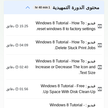
محتوى الدورة التمهيدية
1 hr 40 min
فيديو :
Windows 8 Tutorial - How To
15:25 دقائق
reset windows 8 to factory settings.
فيديو :
Windows 8 Tutorial - How To
04:09 دقائق
Delete Stuck Print Jobs.
فيديو :
Windows 8 Tutorial - How To
Increase or Decrease The Icon and
02:40 دقائق
Text Size.
فيديو :
Windows 8 Tutorial - Free
01:56 دقائق
Up Space With Disk Clean-Up.
فيديو :
Windows 8 Tutorial -