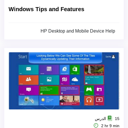
Windows Tips and Features
HP Desktop and Mobile Device Help
15 الدرس
2 hr 9 min