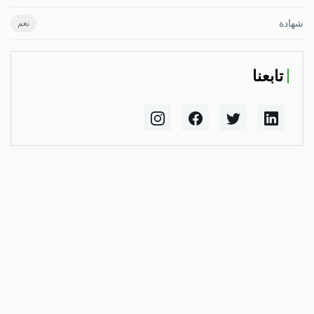
شهادة
نعم
تابعنا