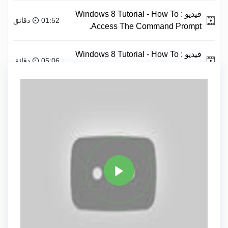
فيديو :
Windows 8 Tutorial - How To
01:52 دقائق
Access The Command Prompt.
فيديو :
Windows 8 Tutorial - How To
05:06 دقائق
Customize The Start Screen.
علامة
WINDOWS 8
مشاركة