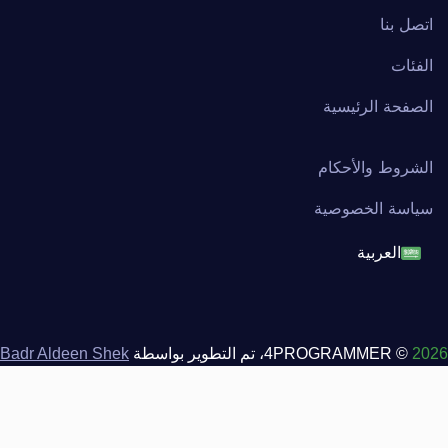
اتصل بنا
الفئات
الصفحة الرئيسية
الشروط والأحكام
سياسة الخصوصية
العربية
English
français
2026
© 4PROGRAMMER، تم التطوير بواسطة
Badr Aldeen Shek
Salim
العربية