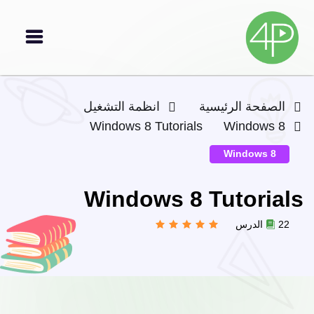
الصفحة الرئيسية
انظمة التشغيل
Windows 8 Tutorials
Windows 8
Windows 8
Windows 8 Tutorials
22 الدرس