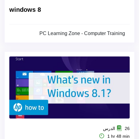
windows 8
PC Learning Zone - Computer Training
26 الدرس
1 hr 48 min