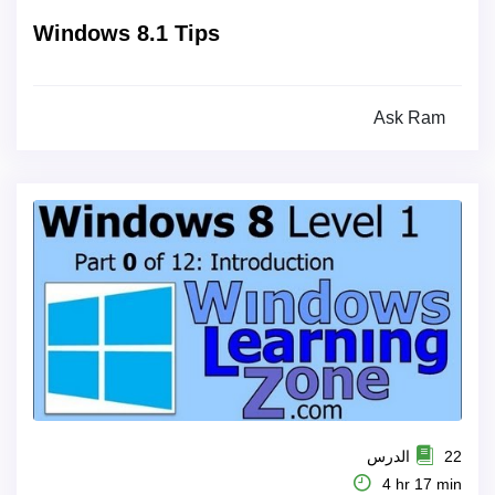
Windows 8.1 Tips
Ask Ram
22 الدرس
4 hr 17 min