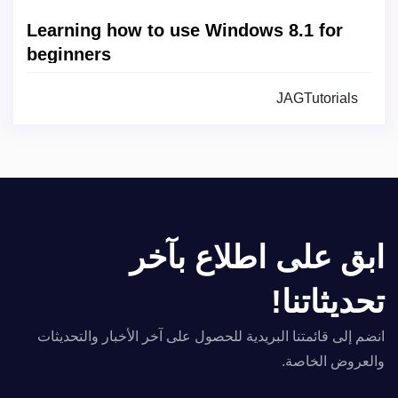
Learning how to use Windows 8.1 for
beginners
JAGTutorials
ابق على اطلاع بآخر
تحديثاتنا!
انضم إلى قائمتنا البريدية للحصول على آخر الأخبار والتحديثات
والعروض الخاصة.