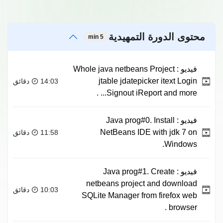
محتوى الدورة التمهيدية
5 min
فيديو :
Whole java netbeans Project
jtable jdatepicker itext Login
14:03 دقائق
Signout iReport and more... .
فيديو :
Java prog#0. Install
NetBeans IDE with jdk 7 on
11:58 دقائق
Windows.
فيديو :
Java prog#1. Create
netbeans project and download
10:03 دقائق
SQLite Manager from firefox web
browser .