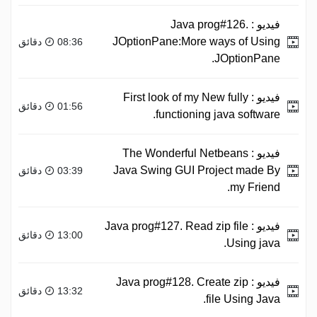
فيديو :
Java prog#126.
JOptionPane:More ways of Using
08:36 دقائق
JOptionPane.
فيديو :
First look of my New fully
01:56 دقائق
functioning java software.
فيديو :
The Wonderful Netbeans
Java Swing GUI Project made By
03:39 دقائق
my Friend.
فيديو :
Java prog#127. Read zip file
13:00 دقائق
Using java.
فيديو :
Java prog#128. Create zip
13:32 دقائق
file Using Java.