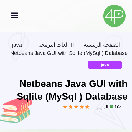
الصفحة الرئيسية
لغات البرمجة
java
Netbeans Java GUI with Sqlite (MySql ) Database
java
Netbeans Java GUI with
Sqlite (MySql ) Database
164 الدرس