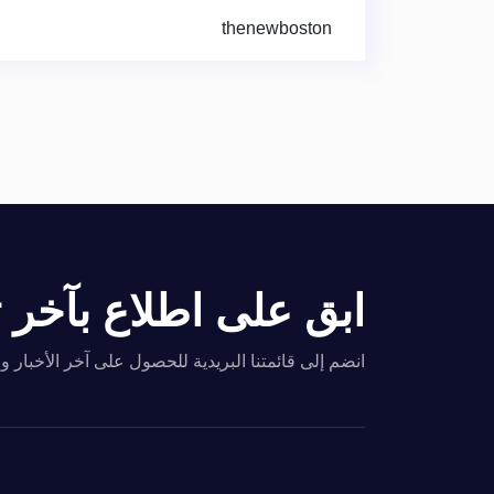
thenewboston
ابق على اطلاع بآخر تح
انضم إلى قائمتنا البريدية للحصول على آخر الأخبار 