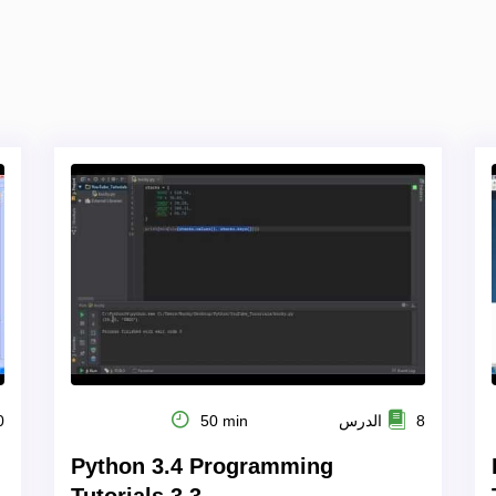
8 الدرس
50 min
20
Python 3.4 Programming