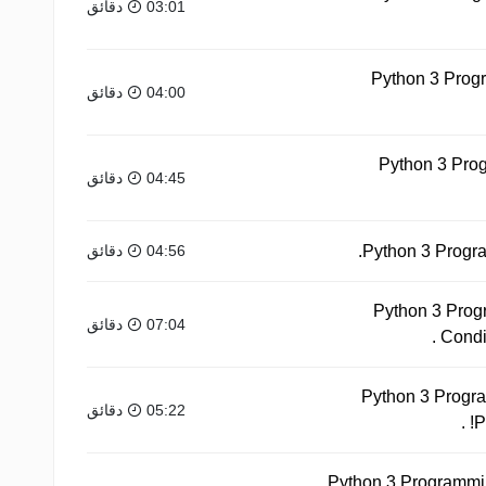
03:01 دقائق
Python 3 Progr
04:00 دقائق
Python 3 Prog
04:45 دقائق
04:56 دقائق
Python 3 Prog
07:04 دقائق
Condi
Python 3 Progra
05:22 دقائق
P
Python 3 Programmin