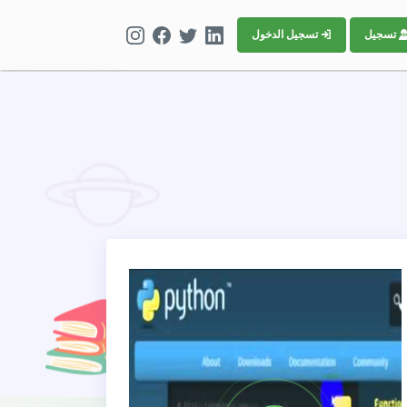
تسجيل
تسجيل الدخول