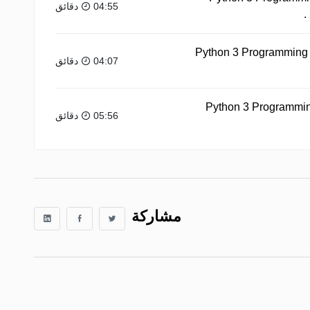
04:55 دقائق
Python 3 Programming T
04:07 دقائق
Python 3 Programmin
05:56 دقائق
مشاركة