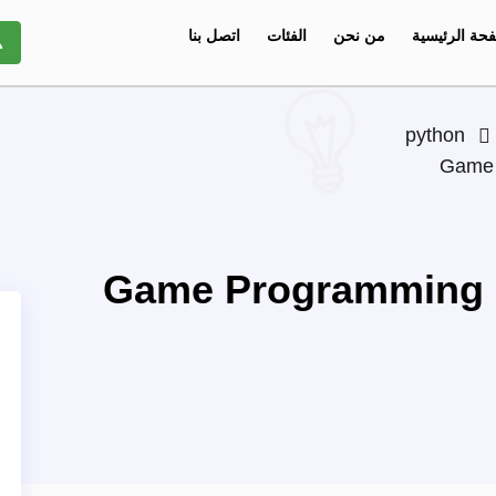
حة الرئيسية
من نحن
الفئات
اتصل بنا
python
Game 
Game Programming F