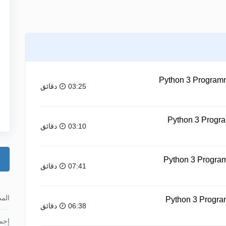
Python 3 Programm
03:25 دقائق
Python 3 Program
03:10 دقائق
Python 3 Program
07:41 دقائق
الم
Python 3 Program
06:38 دقائق
إجما