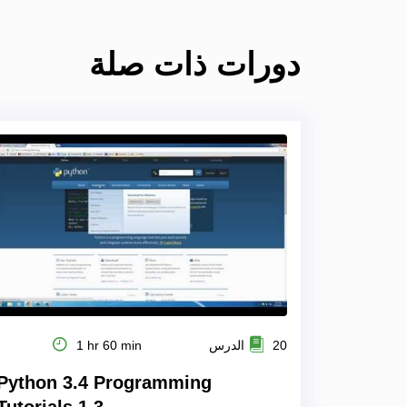
دورات ذات صلة
20 الدرس
1 hr 60 min
Python 3.4 Programming