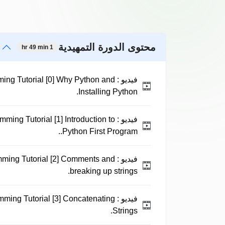
محتوى الدورة التمهيدية
1 hr 49 min
فيديو :
ing Tutorial [0] Why Python and
Installing Python.
فيديو :
ming Tutorial [1] Introduction to
Python First Program..
فيديو :
ming Tutorial [2] Comments and
breaking up strings.
فيديو :
ming Tutorial [3] Concatenating
Strings.