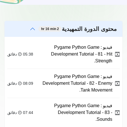
محتوى الدورة التمهيدية
2 hr 16 min
فيديو :
Pygame Python Game
Development Tutorial - 81 - Hit
05:38 دقائق
Strength.
فيديو :
Pygame Python Game
Development Tutorial - 82 - Enemy
08:09 دقائق
Tank Movement.
فيديو :
Pygame Python Game
Development Tutorial - 83 -
07:44 دقائق
Sounds.