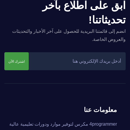
ابق على اطلاع بآخر
تحديثاتنا!
انضم إلى قائمتنا البريدية للحصول على آخر الأخبار والتحديثات
والعروض الخاصة.
اشترك الآن
معلومات عنا
4programmer مكرس لتوفير موارد ودورات تعليمية عالية