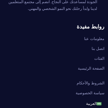
الجودة لمساعدتك على النجاح. انضم إلى مجتمع المتعلمين
لدينا وابدأ رحلتك نحو النمو الشخصي والمهني.
روابط مفيدة
معلومات عنا
اتصل بنا
الفئات
الصفحة الرئيسية
الشروط والأحكام
سياسة الخصوصية
العربية