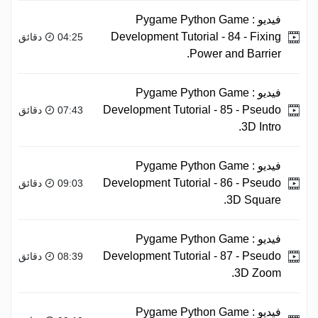
فيديو :
Pygame Python Game
Development Tutorial - 84 - Fixing
04:25 دقائق
Power and Barrier.
فيديو :
Pygame Python Game
Development Tutorial - 85 - Pseudo
07:43 دقائق
3D Intro.
فيديو :
Pygame Python Game
Development Tutorial - 86 - Pseudo
09:03 دقائق
3D Square.
فيديو :
Pygame Python Game
Development Tutorial - 87 - Pseudo
08:39 دقائق
3D Zoom.
فيديو :
Pygame Python Game