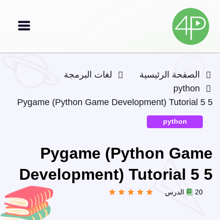
الصفحة الرئيسية
لغات البرمجة
python
Pygame (Python Game Development) Tutorial 5 5
python
Pygame (Python Game
Development) Tutorial 5 5
20 الدرس