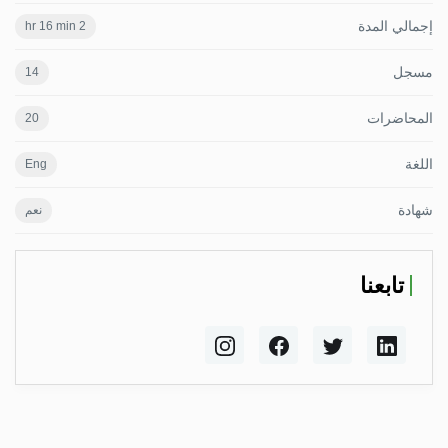
إجمالي المدة
2 hr 16 min
مسجل
14
المحاضرات
20
اللغة
Eng
شهادة
نعم
تابعنا