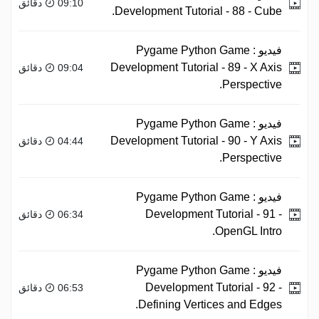
09:10 دقائق
Development Tutorial - 88 - Cube.
فيديو :
Pygame Python Game
Development Tutorial - 89 - X Axis
09:04 دقائق
Perspective.
فيديو :
Pygame Python Game
Development Tutorial - 90 - Y Axis
04:44 دقائق
Perspective.
فيديو :
Pygame Python Game
Development Tutorial - 91 -
06:34 دقائق
OpenGL Intro.
فيديو :
Pygame Python Game
Development Tutorial - 92 -
06:53 دقائق
Defining Vertices and Edges.