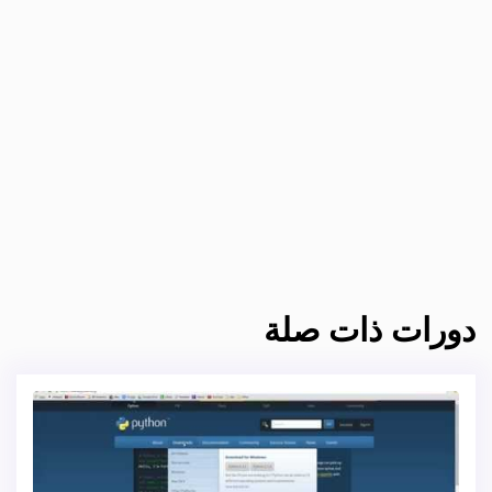
دورات ذات صلة