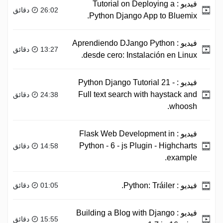
فيديو :
Tutorial on Deploying a
26:02 دقائق
Python Django App to Bluemix.
فيديو :
Aprendiendo DJango Python
13:27 دقائق
desde cero: Instalación en Linux.
فيديو :
Python Django Tutorial 21 -
Full text search with haystack and
24:38 دقائق
whoosh.
فيديو :
Flask Web Development in
Python - 6 - js Plugin - Highcharts
14:58 دقائق
example.
فيديو :
Python: Tráiler.
01:05 دقائق
فيديو :
Building a Blog with Django
15:55 دقائق