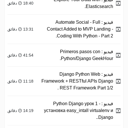
18:40 دقائق
Elasticsearch.
فيديو :
Automate Social - Full
Contact Added to MVP Landing -
13:31 دقائق
Coding With Python - Part 2.
فيديو :
Primeros pasos con
41:54 دقائق
Python/Django GeekHour.
فيديو :
Django Python Web
Framework + RESTful APIs Django
11:18 دقائق
REST Framework Part 1/2 .
فيديو :
Python Django урок 1 -
установка easy_intall virtualenv и
14:19 دقائق
Django..