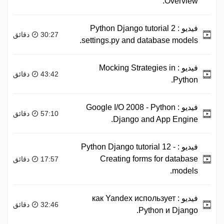
Overview.
فيديو :
Python Django tutorial 2
30:27 دقائق
settings.py and database models.
فيديو :
Mocking Strategies in
43:42 دقائق
Python.
فيديو :
Google I/O 2008 - Python
57:10 دقائق
Django and App Engine.
فيديو :
Python Django tutorial 12 -
Creating forms for database
17:57 دقائق
models.
فيديو :
как Yandex использует
32:46 دقائق
Python и Django.