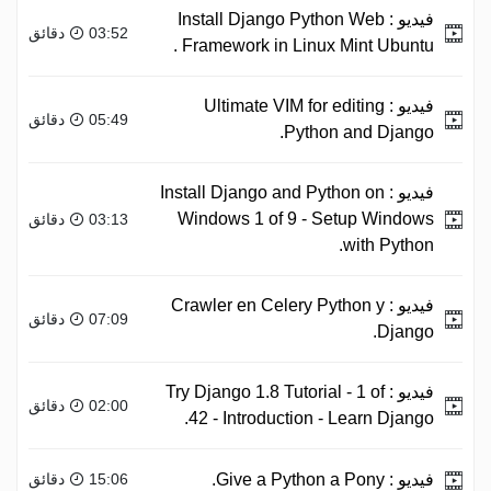
فيديو :
Install Django Python Web
03:52 دقائق
Framework in Linux Mint Ubuntu .
فيديو :
Ultimate VIM for editing
05:49 دقائق
Python and Django.
فيديو :
Install Django and Python on
Windows 1 of 9 - Setup Windows
03:13 دقائق
with Python.
فيديو :
Crawler en Celery Python y
07:09 دقائق
Django.
فيديو :
Try Django 1.8 Tutorial - 1 of
02:00 دقائق
42 - Introduction - Learn Django.
فيديو :
Give a Python a Pony.
15:06 دقائق