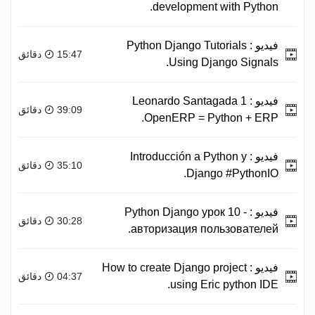
development with Python.
فيديو :
Python Django Tutorials
15:47 دقائق
Using Django Signals.
فيديو :
1 Leonardo Santagada
39:09 دقائق
OpenERP = Python + ERP.
فيديو :
Introducción a Python y
35:10 دقائق
Django #PythonIO.
فيديو :
Python Django урок 10 -
30:28 دقائق
авторизация пользователей.
فيديو :
How to create Django project
04:37 دقائق
using Eric python IDE.