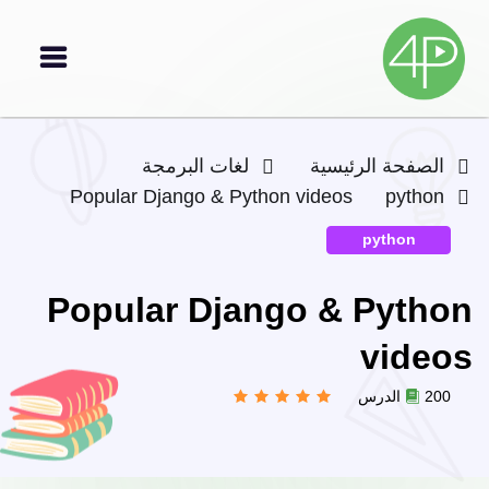
الصفحة الرئيسية
لغات البرمجة
Popular Django & Python videos
python
python
Popular Django & Python
videos
200 الدرس