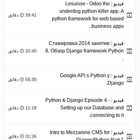
فيديو :
Lesuisse - Odoo the
underdog python killer app. A
39:41 دقائق
python framework for web based
business apps..
فيديو :
Стажировка-2014 занятие
8. Обзор Django framework Python
20:45 دقائق
.
فيديو :
Google API s Python y
55:30 دقائق
Django.
فيديو :
Python & Django Episode 4 -
Setting up our Database and
11:18 دقائق
connecting to it.
فيديو :
Intro to Mezzanine CMS for
01:26 دقائق
Django/Python Part 1.