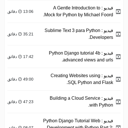
فيديو :
A Gentle Introduction to
13:06 دقائق
Mock for Python by Michael Foord.
فيديو :
Sublime Text 3 para Python
35:21 دقائق
Developers.
فيديو :
Python Django tutorial 4b
17:42 دقائق
advanced views and urls.
فيديو :
Creating Websites using
49:00 دقائق
SQL Python and Flask.
فيديو :
Building a Cloud Service
47:23 دقائق
with Python.
فيديو :
Python Django Tutorial Web
Development with Python Part 2:
08:07 دقائق