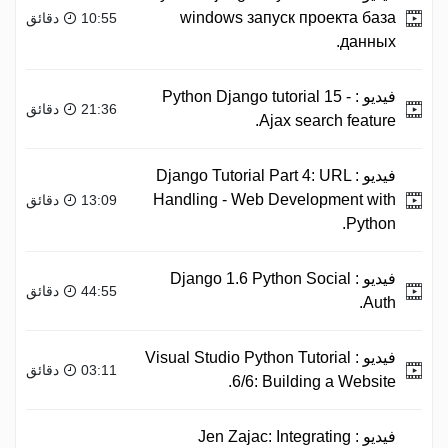
windows запуск проекта база
10:55 دقائق
данных.
فيديو :
Python Django tutorial 15 -
21:36 دقائق
Ajax search feature.
فيديو :
Django Tutorial Part 4: URL
Handling - Web Development with
13:09 دقائق
Python.
فيديو :
Django 1.6 Python Social
44:55 دقائق
Auth.
فيديو :
Visual Studio Python Tutorial
03:11 دقائق
6/6: Building a Website.
فيديو :
Jen Zajac: Integrating