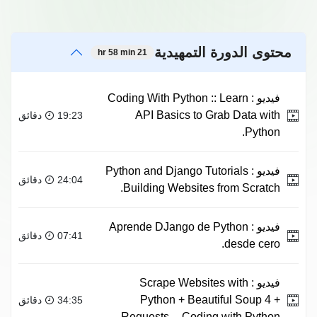
محتوى الدورة التمهيدية
21 hr 58 min
فيديو :
Coding With Python :: Learn
API Basics to Grab Data with
19:23 دقائق
Python.
فيديو :
Python and Django Tutorials
24:04 دقائق
Building Websites from Scratch.
فيديو :
Aprende DJango de Python
07:41 دقائق
desde cero.
فيديو :
Scrape Websites with
Python + Beautiful Soup 4 +
34:35 دقائق
Requests -- Coding with Python.