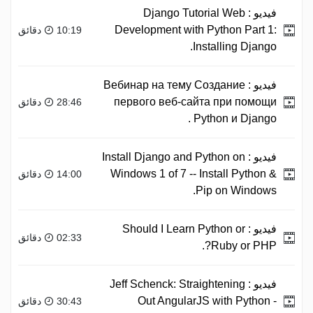
فيديو :
Django Tutorial Web
Development with Python Part 1:
10:19 دقائق
Installing Django.
فيديو :
Вебинар на тему Создание
первого веб-сайта при помощи
28:46 دقائق
Python и Django .
فيديو :
Install Django and Python on
Windows 1 of 7 -- Install Python &
14:00 دقائق
Pip on Windows.
فيديو :
Should I Learn Python or
02:33 دقائق
Ruby or PHP?.
فيديو :
Jeff Schenck: Straightening
Out AngularJS with Python -
30:43 دقائق