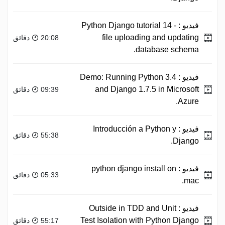
فيديو :
Python Django tutorial 14 -
file uploading and updating
20:08 دقائق
database schema.
فيديو :
Demo: Running Python 3.4
and Django 1.7.5 in Microsoft
09:39 دقائق
Azure.
فيديو :
Introducción a Python y
55:38 دقائق
Django.
فيديو :
python django install on
05:33 دقائق
mac.
فيديو :
Outside in TDD and Unit
Test Isolation with Python Django
55:17 دقائق