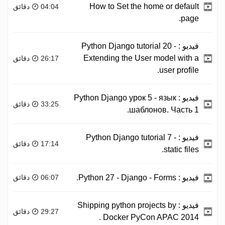
How to Set the home or default
04:04 دقائق
page.
فيديو :
Python Django tutorial 20 -
Extending the User model with a
26:17 دقائق
user profile.
فيديو :
Python Django урок 5 - язык
33:25 دقائق
шаблонов. Часть 1.
فيديو :
Python Django tutorial 7 -
17:14 دقائق
static files.
فيديو :
Python 27 - Django - Forms.
06:07 دقائق
فيديو :
Shipping python projects by
29:27 دقائق
Docker PyCon APAC 2014 .