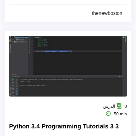
thenewboston
8 الدرس
50 min
Python 3.4 Programming Tutorials 3 3