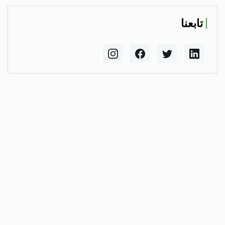
تابعنا