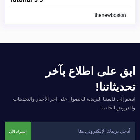
thenewboston
ابق على اطلاع بآخر
تحديثاتنا!
انضم إلى قائمتنا البريدية للحصول على آخر الأخبار والتحديثات
والعروض الخاصة.
اشترك الآن