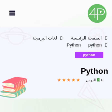
الصفحة الرئيسية
لغات البرمجة
Python
python
python
Python
6 الدرس