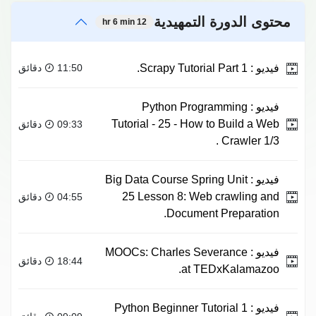
محتوى الدورة التمهيدية
12 hr 6 min
فيديو :
Scrapy Tutorial Part 1.
11:50 دقائق
فيديو :
Python Programming
Tutorial - 25 - How to Build a Web
09:33 دقائق
Crawler 1/3 .
فيديو :
Big Data Course Spring Unit
25 Lesson 8: Web crawling and
04:55 دقائق
Document Preparation.
فيديو :
MOOCs: Charles Severance
18:44 دقائق
at TEDxKalamazoo.
فيديو :
Python Beginner Tutorial 1