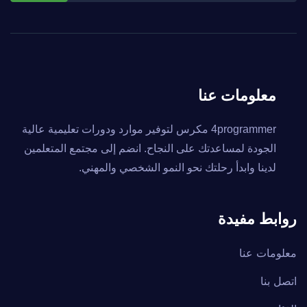
معلومات عنا
4programmer مكرس لتوفير موارد ودورات تعليمية عالية
الجودة لمساعدتك على النجاح. انضم إلى مجتمع المتعلمين
لدينا وابدأ رحلتك نحو النمو الشخصي والمهني.
روابط مفيدة
معلومات عنا
اتصل بنا