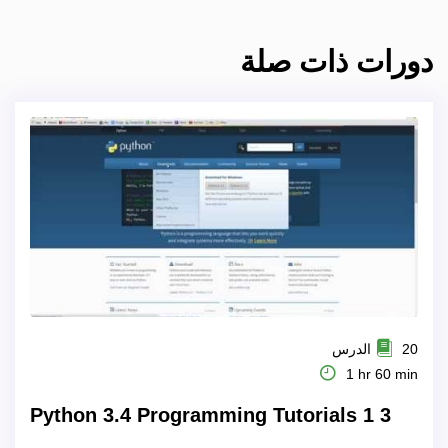
دورات ذات صلة
20 الدرس
1 hr 60 min
Python 3.4 Programming Tutorials 1 3