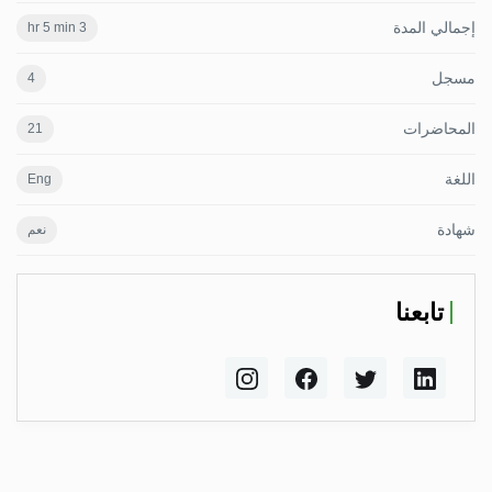
إجمالي المدة
3 hr 5 min
مسجل
4
المحاضرات
21
اللغة
Eng
شهادة
نعم
تابعنا