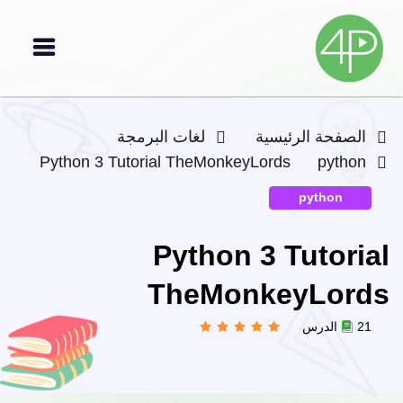
الصفحة الرئيسية
لغات البرمجة
Python 3 Tutorial TheMonkeyLords
python
python
Python 3 Tutorial
TheMonkeyLords
21 الدرس