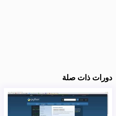
دورات ذات صلة