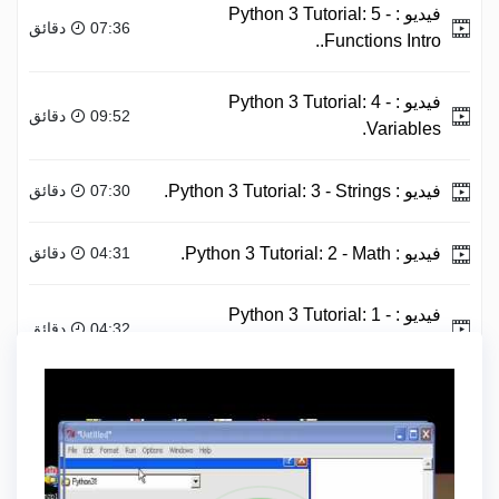
فيديو :
Python 3 Tutorial: 5 -
07:36 دقائق
Functions Intro..
فيديو :
Python 3 Tutorial: 4 -
09:52 دقائق
Variables.
فيديو :
Python 3 Tutorial: 3 - Strings.
07:30 دقائق
فيديو :
Python 3 Tutorial: 2 - Math.
04:31 دقائق
فيديو :
Python 3 Tutorial: 1 -
04:32 دقائق
Installing.
علامة
PYTHON