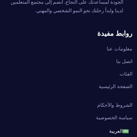
الجودة لمساعدتك على النجاح. انضم إلى مجتمع المتعلمين
لدينا وابدأ رحلتك نحو النمو الشخصي والمهني.
روابط مفيدة
معلومات عنا
اتصل بنا
الفئات
الصفحة الرئيسية
الشروط والأحكام
سياسة الخصوصية
العربية