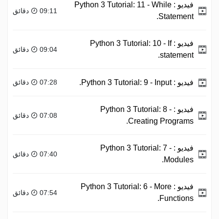
فيديو :
Python 3 Tutorial: 11 - While
09:11 دقائق
Statement.
فيديو :
Python 3 Tutorial: 10 - If
09:04 دقائق
statement.
فيديو :
Python 3 Tutorial: 9 - Input.
07:28 دقائق
فيديو :
Python 3 Tutorial: 8 -
07:08 دقائق
Creating Programs.
فيديو :
Python 3 Tutorial: 7 -
07:40 دقائق
Modules.
فيديو :
Python 3 Tutorial: 6 - More
07:54 دقائق
Functions.