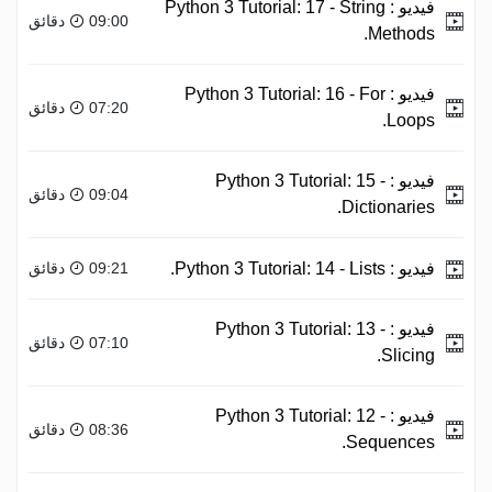
فيديو :
Python 3 Tutorial: 17 - String
09:00 دقائق
Methods.
فيديو :
Python 3 Tutorial: 16 - For
07:20 دقائق
Loops.
فيديو :
Python 3 Tutorial: 15 -
09:04 دقائق
Dictionaries.
فيديو :
Python 3 Tutorial: 14 - Lists.
09:21 دقائق
فيديو :
Python 3 Tutorial: 13 -
07:10 دقائق
Slicing.
فيديو :
Python 3 Tutorial: 12 -
08:36 دقائق
Sequences.