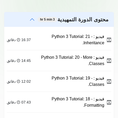
محتوى الدورة التمهيدية
3 hr 5 min
فيديو :
Python 3 Tutorial: 21 -
16:37 دقائق
Inheritance.
فيديو :
Python 3 Tutorial: 20 - More
14:45 دقائق
Classes.
فيديو :
Python 3 Tutorial: 19 -
12:02 دقائق
Classes.
فيديو :
Python 3 Tutorial: 18 -
07:43 دقائق
Formatting.