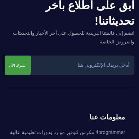
ابق على اطلاع بآخر
تحديثاتنا!
انضم إلى قائمتنا البريدية للحصول على آخر الأخبار والتحديثات
والعروض الخاصة.
اشترك الآن
معلومات عنا
4programmer مكرس لتوفير موارد ودورات تعليمية عالية