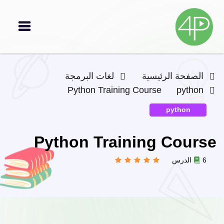
الصفحة الرئيسية
لغات البرمجة
Python Training Course
python
python
Python Training Course
6 الدرس