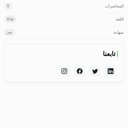
المحاضرات
6
اللغة
Eng
شهادة
نعم
تابعنا