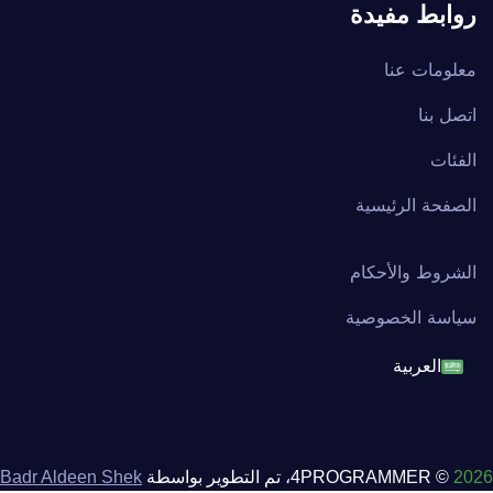
روابط مفيدة
معلومات عنا
اتصل بنا
الفئات
الصفحة الرئيسية
الشروط والأحكام
سياسة الخصوصية
العربية
English
français
2026
© 4PROGRAMMER، تم التطوير بواسطة
Badr Aldeen Shek