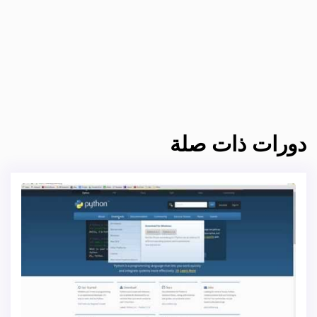
دورات ذات صلة