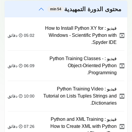
محتوى الدورة التمهيدية
54 min
فيديو :
How to Install Python XY for
Windows - Scientific Python with
05:02 دقائق
Spyder IDE.
فيديو :
Python Training Classes -
Object-Oriented Python
06:09 دقائق
Programming.
فيديو :
Python Training Video
Tutorial on Lists Tuples Strings and
10:00 دقائق
Dictionaries.
فيديو :
Python and XML Training
How to Create XML with Python
07:26 دقائق