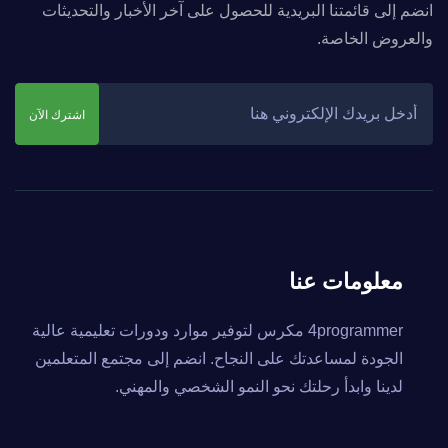
انضم إلى قائمتنا البريدية للحصول على آخر الأخبار والتحديثات
والعروض الخاصة.
اشترك الآن
معلومات عنا
4programmer مكرس لتوفير موارد ودورات تعليمية عالية
الجودة لمساعدتك على النجاح. انضم إلى مجتمع المتعلمين
لدينا وابدأ رحلتك نحو النمو الشخصي والمهني.