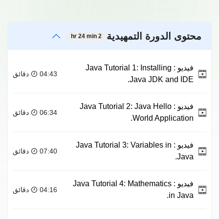
محتوى الدورة التمهيدية
2 hr 24 min
فيديو :
Java Tutorial 1: Installing
04:43 دقائق
Java JDK and IDE.
فيديو :
Java Tutorial 2: Java Hello
06:34 دقائق
World Application.
فيديو :
Java Tutorial 3: Variables in
07:40 دقائق
Java.
فيديو :
Java Tutorial 4: Mathematics
04:16 دقائق
in Java.