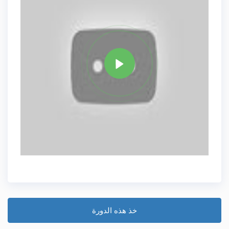
علامة
JAVA
مشاركة
خذ هذه الدورة