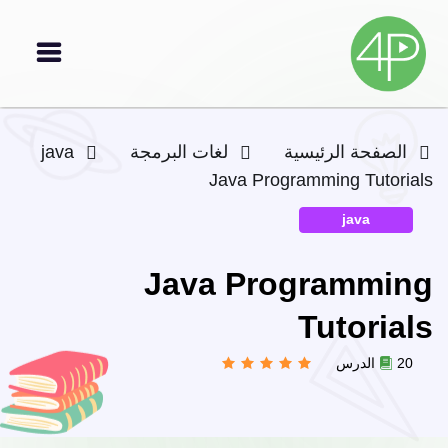
الصفحة الرئيسية
لغات البرمجة
java
Java Programming Tutorials
java
Java Programming
Tutorials
20 الدرس