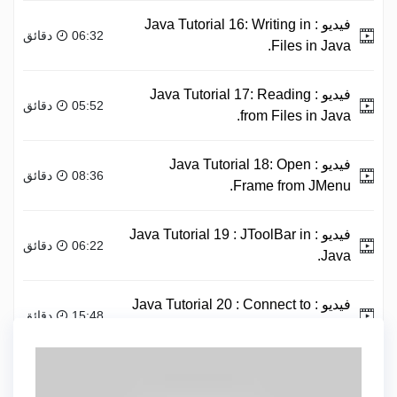
فيديو :
Java Tutorial 16: Writing in
06:32 دقائق
Files in Java.
فيديو :
Java Tutorial 17: Reading
05:52 دقائق
from Files in Java.
فيديو :
Java Tutorial 18: Open
08:36 دقائق
Frame from JMenu.
فيديو :
Java Tutorial 19 : JToolBar in
06:22 دقائق
Java.
فيديو :
Java Tutorial 20 : Connect to
15:48 دقائق
MySQL Database.