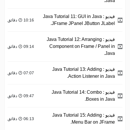
Java.
فيديو :
Java Tutorial 11: GUI in Java
10:16 دقائق
JFrame JPanel JButton JLabel.
فيديو :
Java Tutorial 12: Arranging
Component on Frame / Panel in
09:14 دقائق
Java.
فيديو :
Java Tutorial 13: Adding
07:07 دقائق
Action Listener in Java.
فيديو :
Java Tutorial 14: Combo
09:47 دقائق
Boxes in Java.
فيديو :
Java Tutorial 15: Adding
06:13 دقائق
Menu Bar on JFrame.