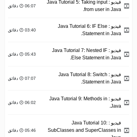
فيديو :
Java Tutorial 5: Taking input
06:07 دقائق
from user in Java.
فيديو :
Java Tutorial 6: IF Else
03:40 دقائق
Statement in Java.
فيديو :
Java Tutorial 7: Nested IF
05:43 دقائق
Else Statement in Java.
فيديو :
Java Tutorial 8: Switch
07:07 دقائق
Statement in Java.
فيديو :
Java Tutorial 9: Methods in
06:02 دقائق
Java.
فيديو :
Java Tutorial 10:
SubClasses and SuperClasses in
05:46 دقائق