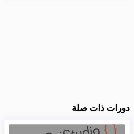
دورات ذات صلة