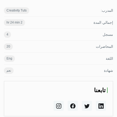
المدرب:
Creativity Tuts
إجمالي المدة
2 hr 24 min
مسجل
4
المحاضرات
20
اللغة
Eng
شهادة
نعم
تابعنا