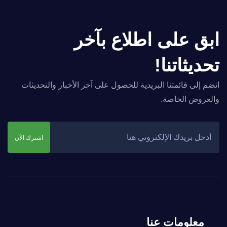
ابق على اطلاع بآخر
تحديثاتنا!
انضم إلى قائمتنا البريدية للحصول على آخر الأخبار والتحديثات
والعروض الخاصة.
اشترك الآن
معلومات عنا