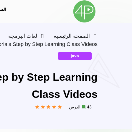
الصف
الصفحة الرئيسية
لغات البرمجة
rials Step by Step Learning Class Videos
java
ep by Step Learning
Class Videos
43 الدرس