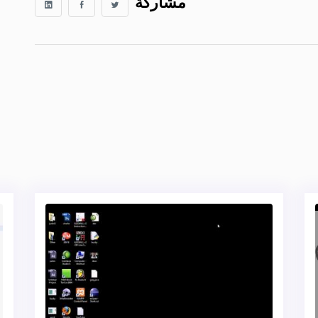
مشاركة