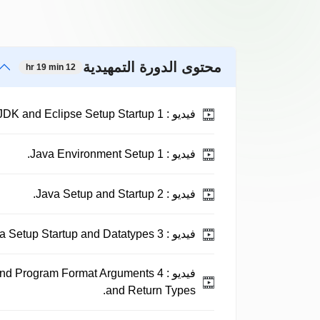
محتوى الدورة التمهيدية
12 hr 19 min
فيديو :
1 Java JDK and Eclipse Setup Startup.
فيديو :
1 Java Environment Setup.
فيديو :
2 Java Setup and Startup.
فيديو :
3 Java Setup Startup and Datatypes.
فيديو :
 and Program Format Arguments
and Return Types.