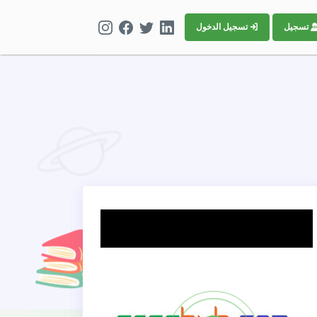
تسجيل
تسجيل الدخول