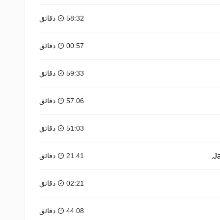
58:32 دقائق
00:57 دقائق
59:33 دقائق
57:06 دقائق
51:03 دقائق
21:41 دقائق
02:21 دقائق
44:08 دقائق