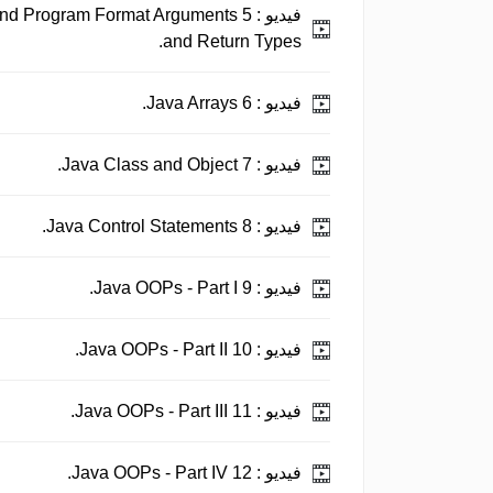
فيديو :
 and Program Format Arguments
and Return Types.
فيديو :
6 Java Arrays.
فيديو :
7 Java Class and Object.
فيديو :
8 Java Control Statements.
فيديو :
9 Java OOPs - Part I.
فيديو :
10 Java OOPs - Part II.
فيديو :
11 Java OOPs - Part III.
فيديو :
12 Java OOPs - Part IV.