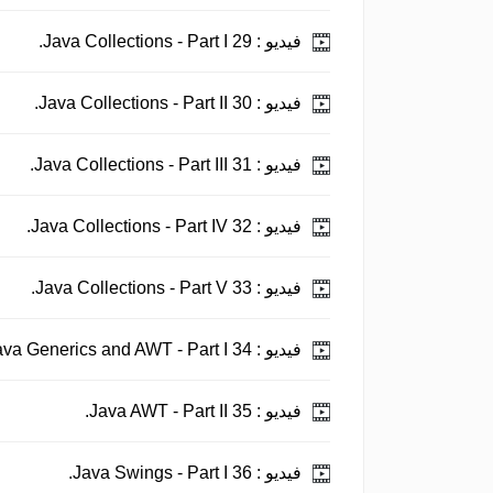
فيديو :
29 Java Collections - Part I.
فيديو :
30 Java Collections - Part II.
فيديو :
31 Java Collections - Part III.
فيديو :
32 Java Collections - Part IV.
فيديو :
33 Java Collections - Part V.
فيديو :
34 Java Generics and AWT - Part I.
فيديو :
35 Java AWT - Part II.
فيديو :
36 Java Swings - Part I.