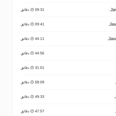
09:31 دقائق
09:41 دقائق
44:11 دقائق
44:56 دقائق
31:01 دقائق
58:09 دقائق
49:33 دقائق
47:57 دقائق