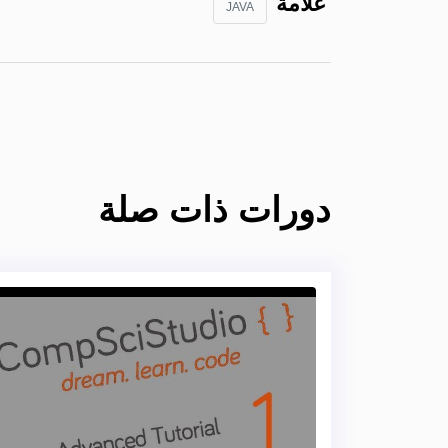
علامة
JAVA
دورات ذات صلة