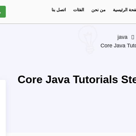
حة الرئيسية
من نحن
الفئات
اتصل بنا
java
Core Java Tuto
Core Java Tutorials St