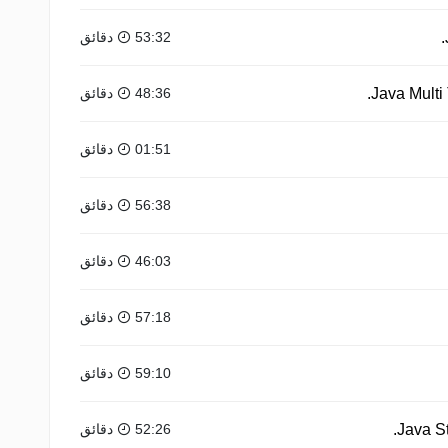
53:32 دقائق
48:36 دقائق
01:51 دقائق
56:38 دقائق
46:03 دقائق
57:18 دقائق
59:10 دقائق
52:26 دقائق