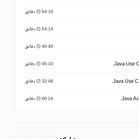
54:10 دقائق
54:19 دقائق
40:40 دقائق
05:10 دقائق
32:48 دقائق
00:24 دقائق