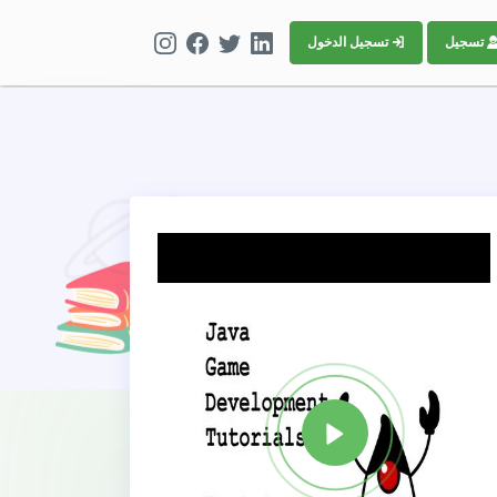
تسجيل
تسجيل الدخول