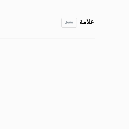
علامة
JAVA