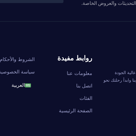
والتحديثات والعروض الخاصة.
روابط مفيدة
الشروط والأحكام
سياسة الخصوصية
ة عالية الجودة
معلومات عنا
ا وابدأ رحلتك نحو
اتصل بنا
العربية
English
الفئات
الصفحة الرئيسية
français
العربية