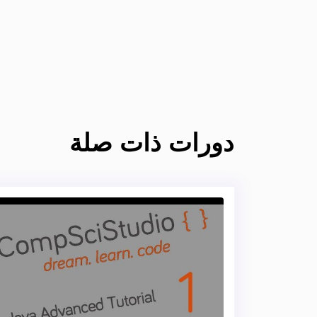
دورات ذات صلة