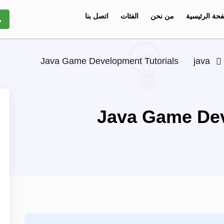
حة الرئيسية
من نحن
الفئات
اتصل بنا
Java Game Development Tutorials
java
Java Game Dev