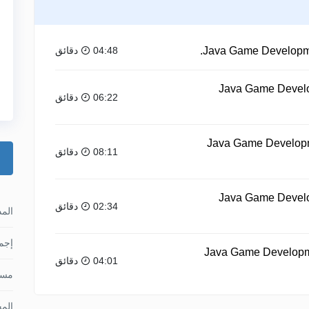
04:48 دقائق
Java Game Develop
06:22 دقائق
Java Game Developme
08:11 دقائق
Java Game Develop
02:34 دقائق
الم
إجما
Java Game Developmen
04:01 دقائق
مس
الم