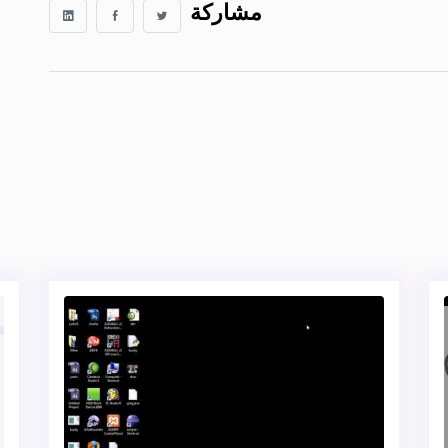
مشاركة