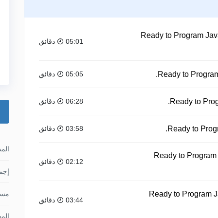
Ready to Program Java
05:01 دقائق
05:05 دقائق
06:28 دقائق
03:58 دقائق
الم
Ready to Program 
02:12 دقائق
إجما
Ready to Program 
مس
03:44 دقائق
الم