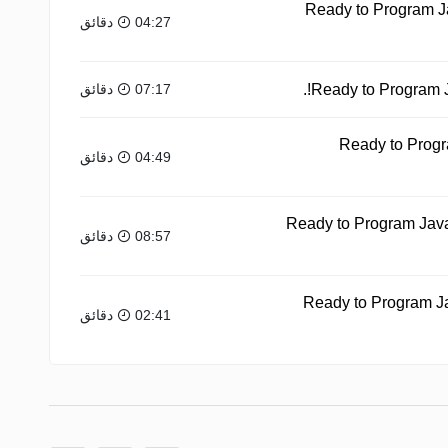
Ready to Program Jav
04:27 دقائق
07:17 دقائق
Ready to Progr
04:49 دقائق
Ready to Program Java
08:57 دقائق
Ready to Program Jav
02:41 دقائق