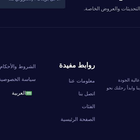
والتحديثات والعروض الخاصة.
روابط مفيدة
الشروط والأحكام
سياسة الخصوصية
ة عالية الجودة
معلومات عنا
ا وابدأ رحلتك نحو
اتصل بنا
العربية
English
الفئات
الصفحة الرئيسية
français