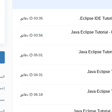
03:35 دقائق
Java Eclipse Tutorial -
03:56 دقائق
Java Eclipse Tutori
05:01 دقائق
Java Eclipse T
04:31 دقائق
الم
إجما
Java Eclipse T
06:18 دقائق
مس
Java Eclipse Tutorial
الم