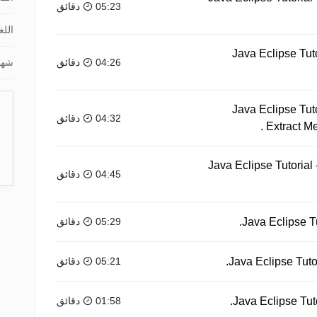
05:23 دقائق
اللغ
Java Eclipse Tuto
04:26 دقائق
شها
Java Eclipse Tuto
04:32 دقائق
Extract M
Java Eclipse Tutorial
04:45 دقائق
05:29 دقائق
05:21 دقائق
01:58 دقائق