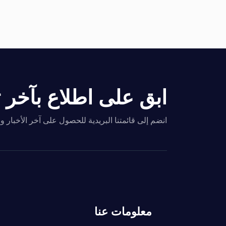
ابق على اطلاع بآخر تح
انضم إلى قائمتنا البريدية للحصول على آخر الأخبار 
معلومات عنا