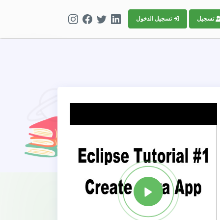
تسجيل
تسجيل الدخول