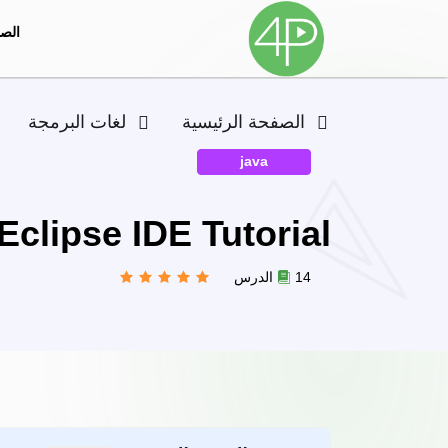
الصف
الصفحة الرئيسية
لغات البرمجة
java
Eclipse IDE Tutorial
14 الدرس