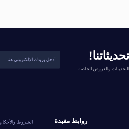
ديثاتنا!
والتحديثات والعروض الخاصة.
روابط مفيدة
الشروط والأحكام