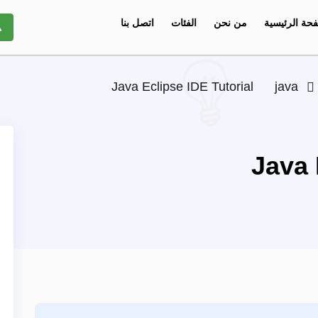
حة الرئيسية
من نحن
الفئات
اتصل بنا
Java Eclipse IDE Tutorial
java
Java 