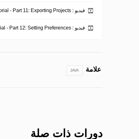
فيديو :
Java Eclipse Tutorial - Part 11: Exporting Projects.
فيديو :
Java Eclipse Tutorial - Part 12: Setting Preferences.
علامة
JAVA
دورات ذات صلة