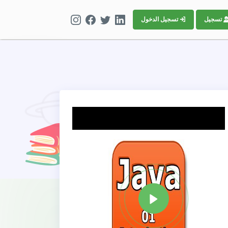
تسجيل الدخول
تسجيل