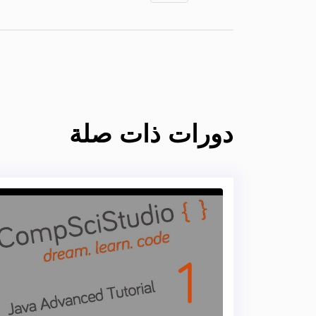
دورات ذات صلة