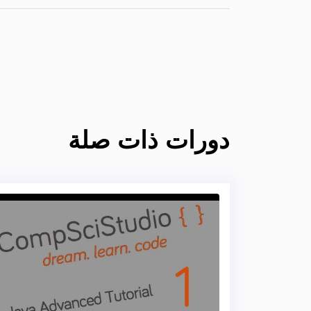
دورات ذات صلة