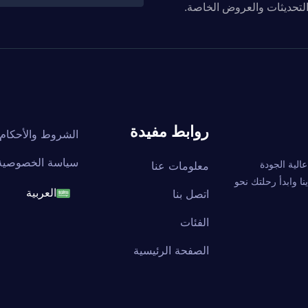
والتحديثات والعروض الخاصة.
روابط مفيدة
الشروط والأحكام
سياسة الخصوصية
ة عالية الجودة
معلومات عنا
ا وابدأ رحلتك نحو
اتصل بنا
العربية
English
الفئات
الصفحة الرئيسية
français
العربية