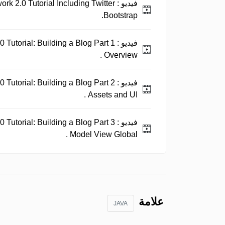
فيديو :
rk 2.0 Tutorial Including Twitter
Bootstrap.
فيديو :
 Tutorial: Building a Blog Part 1
Overview .
فيديو :
 Tutorial: Building a Blog Part 2
Assets and UI .
فيديو :
 Tutorial: Building a Blog Part 3
Model View Global .
علامة
JAVA