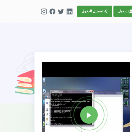
تسجيل
تسجيل الدخول