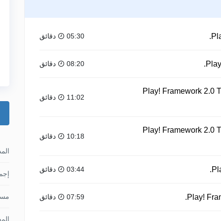
05:30 دقائق
08:20 دقائق
Play! Framework 2.0 Tu
11:02 دقائق
Play! Framework 2.0 Tu
10:18 دقائق
الم
03:44 دقائق
إجما
مس
07:59 دقائق
الم