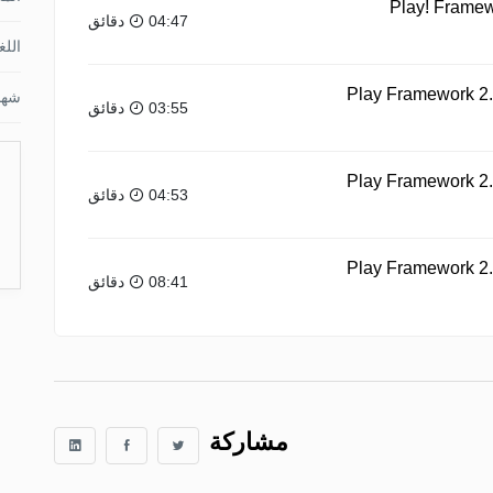
Play! Framewo
04:47 دقائق
اللغ
Play Framework 2.0
شها
03:55 دقائق
Play Framework 2.0
04:53 دقائق
Play Framework 2.0
08:41 دقائق
مشاركة