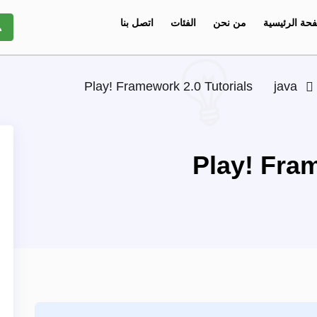
حة الرئيسية
من نحن
الفئات
اتصل بنا
Play! Framework 2.0 Tutorials
java
Play! Fram