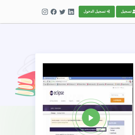
تسجيل
تسجيل الدخول