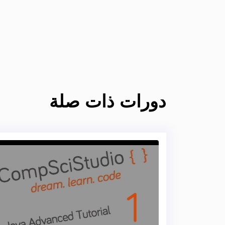
دورات ذات صلة