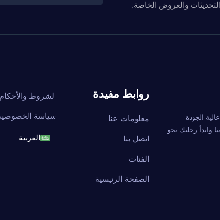
والتحديثات والعروض الخاصة.
روابط مفيدة
الشروط والأحكام
سياسة الخصوصية
ة عالية الجودة
معلومات عنا
ا وابدأ رحلتك نحو
اتصل بنا
العربية
English
الفئات
الصفحة الرئيسية
français
العربية