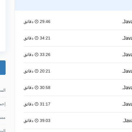
29:46 دقائق
34:21 دقائق
33:26 دقائق
20:21 دقائق
30:58 دقائق
الم
إجما
31:17 دقائق
مس
39:03 دقائق
الم