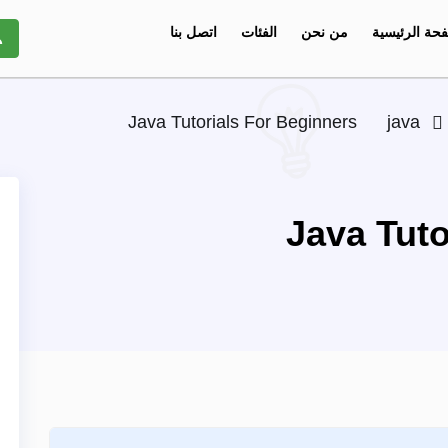
حة الرئيسية
من نحن
الفئات
اتصل بنا
Java Tutorials For Beginners
java
Java Tuto