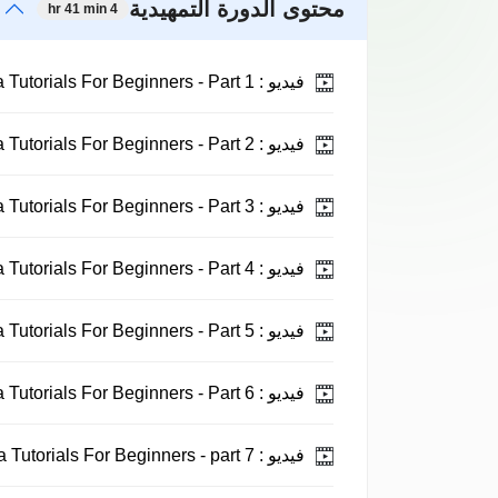
محتوى الدورة التمهيدية
4 hr 41 min
فيديو :
Java Tutorials For Beginners - Part 1.
فيديو :
Java Tutorials For Beginners - Part 2.
فيديو :
Java Tutorials For Beginners - Part 3.
فيديو :
Java Tutorials For Beginners - Part 4.
فيديو :
Java Tutorials For Beginners - Part 5.
فيديو :
Java Tutorials For Beginners - Part 6.
فيديو :
Java Tutorials For Beginners - part 7.