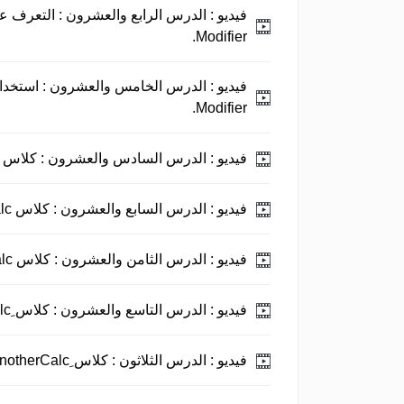
فيديو :
Modifier.
فيديو :
Modifier.
فيديو :
الدرس السادس والعشرون : كلاس SimpleCalc الجزء الأول.
فيديو :
الدرس السابع والعشرون : كلاس SimpleCalc الجزء الثاني.
فيديو :
الدرس الثامن والعشرون : كلاس SimpleCalc الجزء الثالث.
فيديو :
الدرس التاسع والعشرون : كلاس ِAnotherCalc الجزء الأول.
فيديو :
الدرس الثلاثون : كلاس ِAnotherCalc الجزء الثاني.