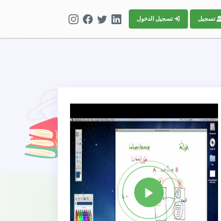
تسجيل
تسجيل الدخول