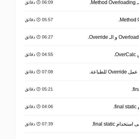
M.
06:09 دقائق
05:57 دقائق
06:27 دقائق
.
04:55 دقائق
لطباعة.
07:08 دقائق
05:21 دقائق
.
04:06 دقائق
final static.
07:39 دقائق