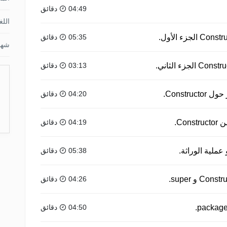
04:49 دقائق
اللغ
05:35 دقائق
شها
03:13 دقائق
Constr.
04:20 دقائق
Co.
04:19 دقائق
05:38 دقائق
04:26 دقائق
04:50 دقائق