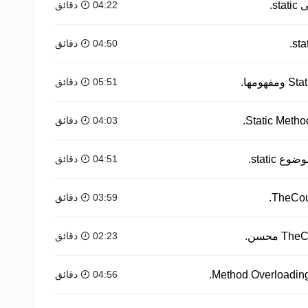
s.
04:22 دقائق
04:50 دقائق
05:51 دقائق
04:03 دقائق
static.
04:51 دقائق
03:59 دقائق
02:23 دقائق
04:56 دقائق