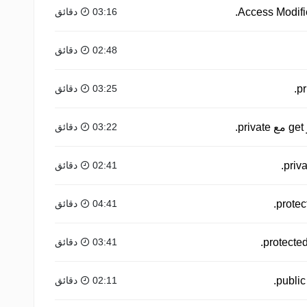
03:16 دقائق
02:48 دقائق
03:25 دقائق
03:22 دقائق
02:41 دقائق
04:41 دقائق
03:41 دقائق
02:11 دقائق