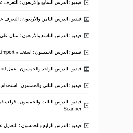
فيديو :
الدرس السابع والأربعون : التعرف على al method
فيديو :
الدرس الثامن والأربعون : التعرف على nal class
فيديو :
الدرس التاسع والأربعون : مثال على final method.
فيديو :
الدرس الخمسون : استخدام import.
فيديو :
الدرس الواحد والخمسون : عمل import لـ Math.
فيديو :
الدرس الثاني والخمسون : استخدام كلاس er
فيديو :
الدرس الثالث والخمسون : قراءة قي
Scanner.
فيديو :
الدرس الرابع والخمسون : التعديل على كلاس 