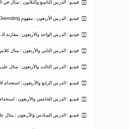
فيديو :
الدرس التاسع والثلاثون : مثال في الـ ethod Overloading
فيديو :
الدرس الأربعون : مفهوم Method Overriding.
فيديو :
الدرس الواحد والأربعون : مقارنة الـ Overload و الـ Override.
فيديو :
الدرس الثاني والأربعون : مثال كلاس OverCalc
فيديو :
الدرس الثالث والأربعون : مثال على عمل Override ل
فيديو :
الدرس الرابع والأربعون : استخدام final.
فيديو :
الدرس الخامس والأربعون : استخدام final static
فيديو :
الدرس السادس والأربعون : مثال على استخدام 