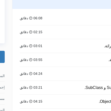
06:08 دقائق
02:15 دقائق
03:01 دقائق
.
03:55 دقائق
04:24 دقائق
الم
إجما
03:21 دقائق
مس
04:15 دقائق
الم