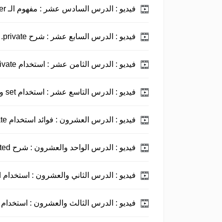
فيديو :
الدرس السادس عشر : مفهوم الـ Access Modifier.
فيديو :
الدرس السابع عشر : شرح private.
فيديو :
الدرس الثامن عشر : استخدام private.
فيديو :
الدرس التاسع عشر : استخدام set و get مع private.
فيديو :
الدرس العشرون : فوائد استخدام private.
فيديو :
الدرس الواحد والعشرون : شرح protected.
فيديو :
الدرس الثاني والعشرون : استخدام protected.
فيديو :
الدرس الثالث والعشرون : استخدام public.