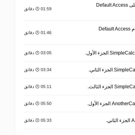
الدرس الرابع والعشرون : التعرف على Default Access
01:59 دقائق
الدرس الخامس والعشرون : استخدام Default Access
01:46 دقائق
03:05 دقائق
03:34 دقائق
05:11 دقائق
05:50 دقائق
05:33 دقائق