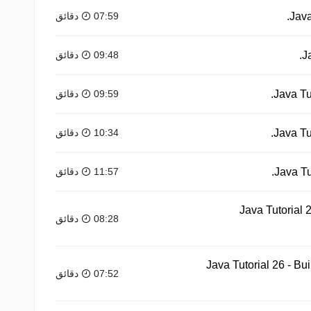
07:59 دقائق
09:48 دقائق
09:59 دقائق
10:34 دقائق
11:57 دقائق
Java Tutorial 
08:28 دقائق
Java Tutorial 26 - Bu
07:52 دقائق