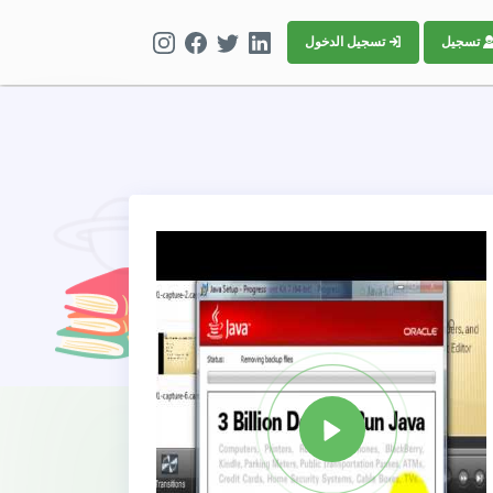
تسجيل
تسجيل الدخول