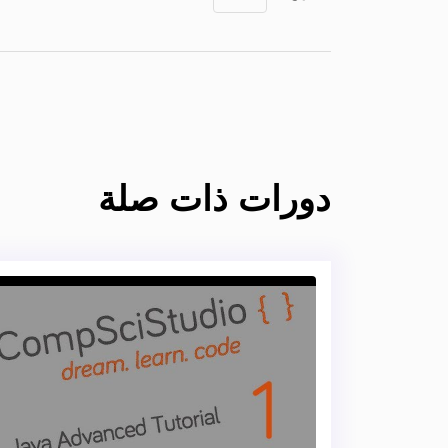
دورات ذات صلة