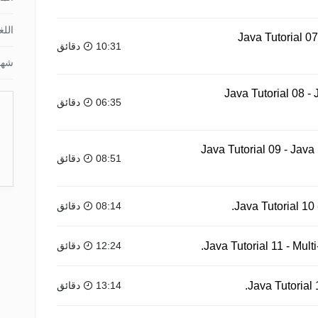
اللغ
Java Tutorial 07
10:31 دقائق
شها
Java Tutorial 08 -
06:35 دقائق
Java Tutorial 09 - Java
08:51 دقائق
08:14 دقائق
12:24 دقائق
13:14 دقائق