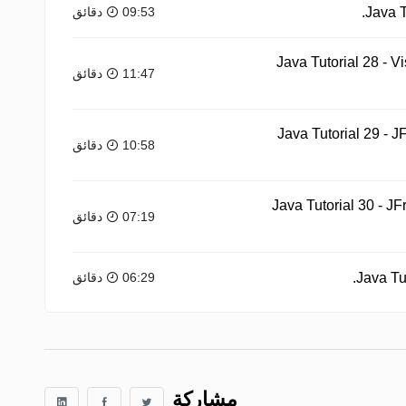
09:53 دقائق
Java Tutorial 28 - 
11:47 دقائق
Java Tutorial 29 -
10:58 دقائق
Java Tutorial 30 - 
07:19 دقائق
06:29 دقائق
مشاركة