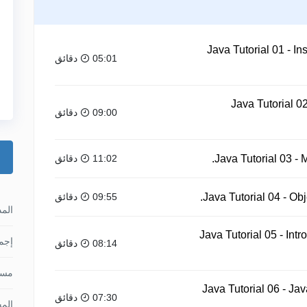
Java Tutorial 01 - I
05:01 دقائق
Java Tutorial 0
09:00 دقائق
11:02 دقائق
09:55 دقائق
الم
Java Tutorial 05 - Int
إجما
08:14 دقائق
مس
Java Tutorial 06 - Java
07:30 دقائق
الم