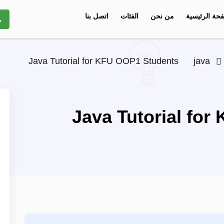
حة الرئيسية
من نحن
الفئات
اتصل بنا
Java Tutorial for KFU OOP1 Students
java
Java Tutorial fo