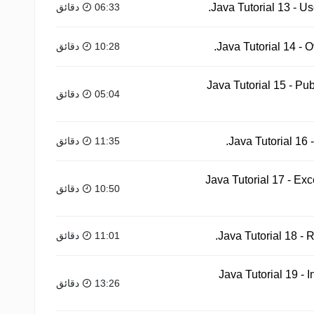
06:33 دقائق
10:28 دقائق
Java Tutorial 15 - Pub
05:04 دقائق
11:35 دقائق
Java Tutorial 17 - Exc
10:50 دقائق
11:01 دقائق
Java Tutorial 19 - 
13:26 دقائق