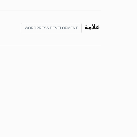
علامة
WORDPRESS DEVELOPMENT