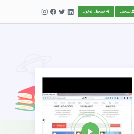
تسجيل
تسجيل الدخول