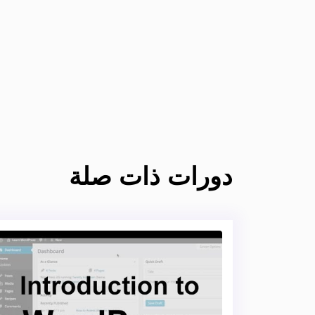
دورات ذات صلة