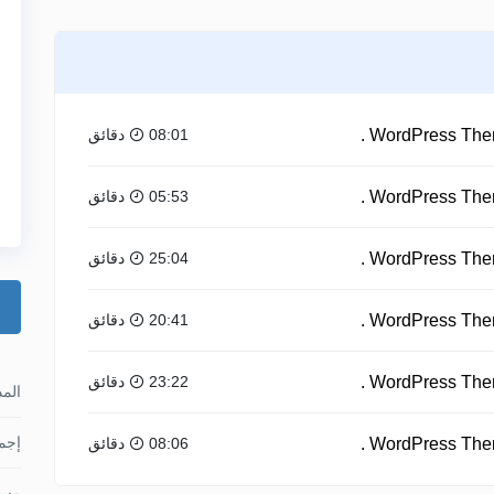
08:01 دقائق
05:53 دقائق
25:04 دقائق
20:41 دقائق
23:22 دقائق
الم
إجما
08:06 دقائق
مس