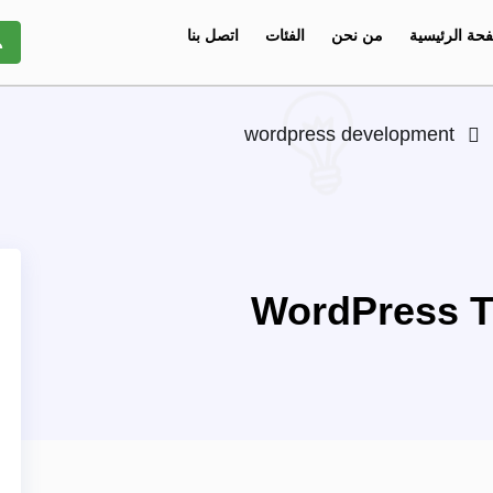
حة الرئيسية
من نحن
الفئات
اتصل بنا
wordpress development
WordPress 