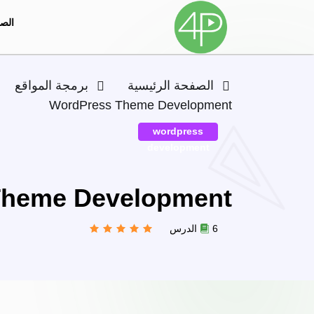
الصف
الصفحة الرئيسية
برمجة المواقع
WordPress Theme Development
wordpress
development
Theme Development
6 الدرس