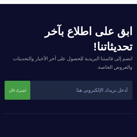
ابق على اطلاع بآخر
تحديثاتنا!
انضم إلى قائمتنا البريدية للحصول على آخر الأخبار والتحديثات
والعروض الخاصة.
اشترك الآن