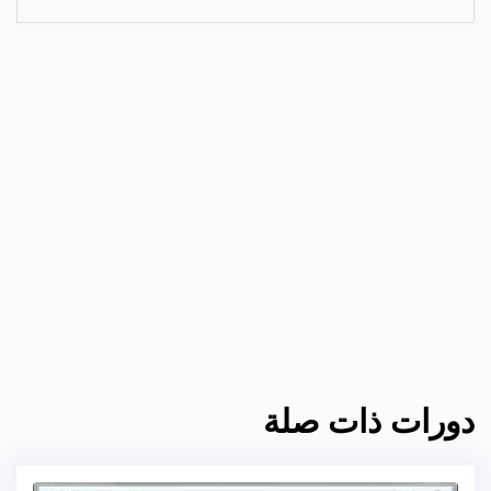
دورات ذات صلة