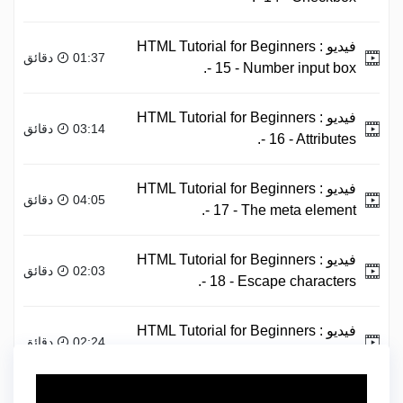
فيديو :
HTML Tutorial for Beginners
01:37 دقائق
- 15 - Number input box.
فيديو :
HTML Tutorial for Beginners
03:14 دقائق
- 16 - Attributes.
فيديو :
HTML Tutorial for Beginners
04:05 دقائق
- 17 - The meta element.
فيديو :
HTML Tutorial for Beginners
02:03 دقائق
- 18 - Escape characters.
فيديو :
HTML Tutorial for Beginners
02:24 دقائق
- 19 - doctype.