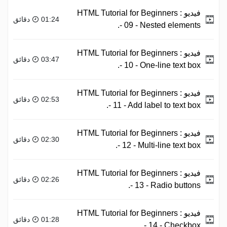
فيديو :
HTML Tutorial for Beginners
01:24 دقائق
- 09 - Nested elements.
فيديو :
HTML Tutorial for Beginners
03:47 دقائق
- 10 - One-line text box.
فيديو :
HTML Tutorial for Beginners
02:53 دقائق
- 11 - Add label to text box.
فيديو :
HTML Tutorial for Beginners
02:30 دقائق
- 12 - Multi-line text box.
فيديو :
HTML Tutorial for Beginners
02:26 دقائق
- 13 - Radio buttons.
فيديو :
HTML Tutorial for Beginners
01:28 دقائق
- 14 - Checkbox.