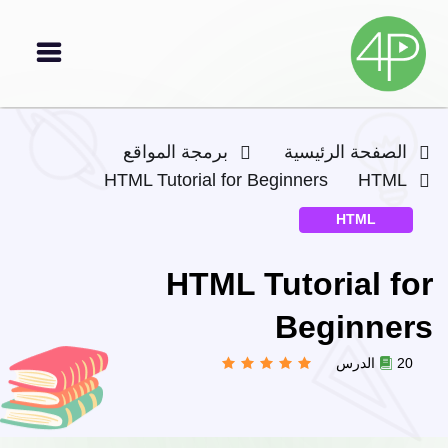
الصفحة الرئيسية
برمجة المواقع
HTML Tutorial for Beginners
HTML
HTML
HTML Tutorial for
Beginners
20 الدرس