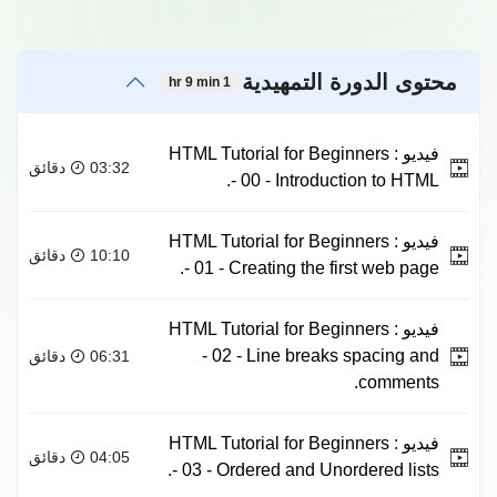
محتوى الدورة التمهيدية
1 hr 9 min
فيديو :
HTML Tutorial for Beginners
03:32 دقائق
- 00 - Introduction to HTML.
فيديو :
HTML Tutorial for Beginners
10:10 دقائق
- 01 - Creating the first web page.
فيديو :
HTML Tutorial for Beginners
- 02 - Line breaks spacing and
06:31 دقائق
comments.
فيديو :
HTML Tutorial for Beginners
04:05 دقائق
- 03 - Ordered and Unordered lists.