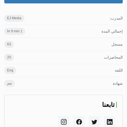
المدرب:
EJ Media
إجمالي المدة
1 hr 9 min
مسجل
63
المحاضرات
20
اللغة
Eng
شهادة
نعم
تابعنا