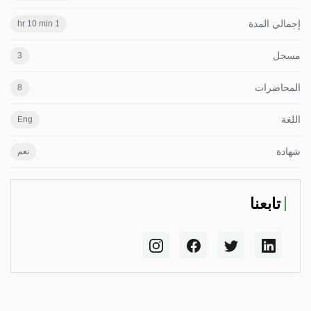
إجمالي المدة
1 hr 10 min
مسجل
3
المحاضرات
8
اللغة
Eng
شهادة
نعم
تابعنا