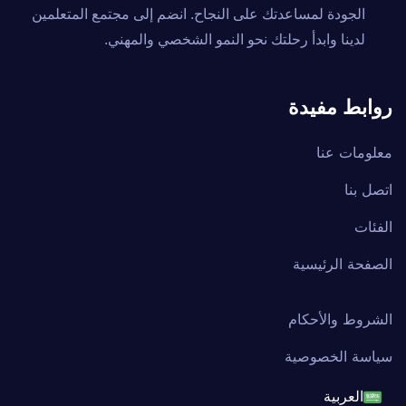
الجودة لمساعدتك على النجاح. انضم إلى مجتمع المتعلمين
لدينا وابدأ رحلتك نحو النمو الشخصي والمهني.
روابط مفيدة
معلومات عنا
اتصل بنا
الفئات
الصفحة الرئيسية
الشروط والأحكام
سياسة الخصوصية
العربية