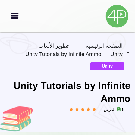
الصفحة الرئيسية
تطوير الألعاب
Unity Tutorials by Infinite Ammo
Unity
Unity
Unity Tutorials by Infinite
Ammo
8 الدرس