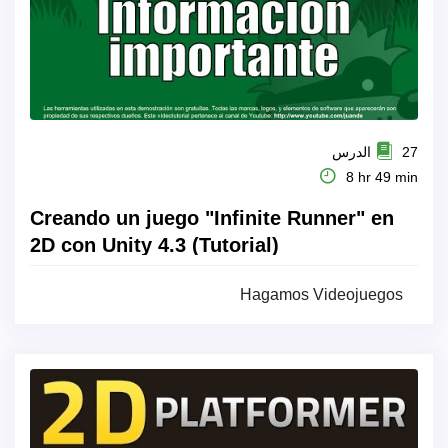
27 الدرس
8 hr 49 min
Creando un juego "Infinite Runner" en
2D con Unity 4.3 (Tutorial)
Hagamos Videojuegos