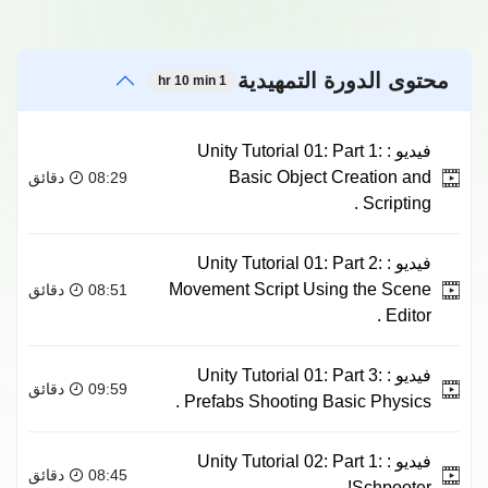
محتوى الدورة التمهيدية
1 hr 10 min
فيديو :
Unity Tutorial 01: Part 1:
Basic Object Creation and
08:29 دقائق
Scripting .
فيديو :
Unity Tutorial 01: Part 2:
Movement Script Using the Scene
08:51 دقائق
Editor .
فيديو :
Unity Tutorial 01: Part 3:
09:59 دقائق
Prefabs Shooting Basic Physics .
فيديو :
Unity Tutorial 02: Part 1:
08:45 دقائق
Schpooter! .