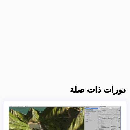
دورات ذات صلة