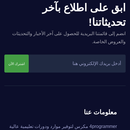
ابق على اطلاع بآخر
تحديثاتنا!
انضم إلى قائمتنا البريدية للحصول على آخر الأخبار والتحديثات
والعروض الخاصة.
اشترك الآن
معلومات عنا
4programmer مكرس لتوفير موارد ودورات تعليمية عالية