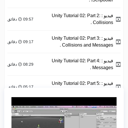
فيديو :
Unity Tutorial 02: Part 2:
09:57 دقائق
Collisions .
فيديو :
Unity Tutorial 02: Part 3:
09:17 دقائق
Collisions and Messages .
فيديو :
Unity Tutorial 02: Part 4:
08:29 دقائق
Messages .
فيديو :
Unity Tutorial 02: Part 5:
05:17 دقائق
Messages Con t .